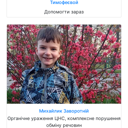
Тимофеєвой
Допомогти зараз
Михайлик Заворотній
Органічне ураження ЦНС, комплексне порушення
обміну речовин