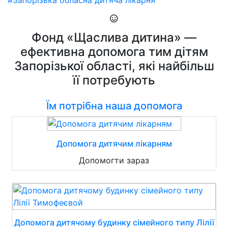
#Запорізька обласна дитяча лікарня
Фонд «Щаслива дитина» —
ефективна допомога тим дітям
Запорізької області, які найбільш
її потребують
Їм потрібна наша допомога
Допомога дитячим лікарням
Допомогти зараз
Допомога дитячому будинку сімейного типу Лілії