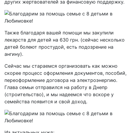
других жертвователей за финансовую поддержку.
Также благодаря вашей помощи мы закупили
лекарств для детей на 630 грн. (сейчас несколько
детей болеют простудой, есть подозрение на
ангину).
Сейчас мы стараемся организовать как можно
скорее процесс оформления документов, пособий,
переоформление договора на электроэнергию.
Глава семьи отправился на работу в Днепр
(строительство), и мы надеемся что вскоре у
семейства появится и свой доход.
Из актуальных нужд: