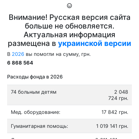
Внимание! Русская версия сайта
больше не обновляется.
Актуальная информация
размещена в
украинской версии
В
2026
вы помогли на сумму, грн.
6 868 564
Расходы фонда в 2026
74 больным детям
2 048
724 грн.
Мед. оборудование:
17 842 грн.
Гуманитарная помощь:
1 019 141 грн.