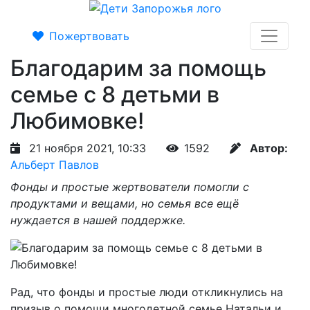
Пожертвовать
Благодарим за помощь
семье с 8 детьми в
Любимовке!
21 ноября 2021, 10:33
1592
Автор:
Альберт Павлов
Фонды и простые жертвователи помогли с
продуктами и вещами, но семья все ещё
нуждается в нашей поддержке.
Рад, что фонды и простые люди откликнулись на
призыв о помощи многодетной семье Натальи и