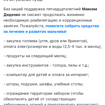
Без нашей поддержки пятнадцатилетний
Максим
Диденко
не сможет продолжать жизненно
необходимую реабилитацию и коррекционные
занятия. Пожалуйста,
помогите собрать средства
на лечение и развитие мальчика!
- закупка топлива (угля, дров или брикетов),
оплата электроэнергии и воды (2,5-4 тыс. в месяц);
- продукты на следующий месяц;
- закупка инструментов - топора, пилы и т.д.;
- компьютер для детей и оплата за интернет;
- шторы, подушки, шкафы, учебные столы;
- ограждение территории забором (чтобы
обезопасить детей от соседствующих
заброшенных зданий и предотвратить воровство);