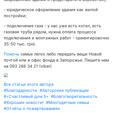
- юридическое оформление здания как жилой
постройки;
- подключение газа - у нас уже есть котел, есть
газовая труба рядом, нужна оплата процесса
подключения и монтажных работ - ориентировочно
35-50 тыс. грн).
Помочь
семье легко либо передать вещи Новой
почтой или в офис фонда в Запорожье. Пишите нам
на 093 266 34 21 (viber)
Все статьи этого автора
#Благодарности
#Авторские публикации
#«Счастливый дом 5»
#Благотворительность
#Хорошие новости!
#Многодетные семьи
#Отчёты о пожертвованиях