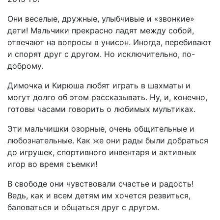
Они веселые, дружные, улыбчивые и «звонкие»
дети! Мальчики прекрасно ладят между собой,
отвечают на вопросы в унисон. Иногда, перебивают
и спорят друг с другом. Но исключительно, по-
доброму.
Димочка и Кирюша любят играть в шахматы и
могут долго об этом рассказывать. Ну, и, конечно,
готовы часами говорить о любимых мультиках.
Эти мальчишки озорные, очень общительные и
любознательные. Как же они рады были добраться
до игрушек, спортивного инвентаря и активных
игор во время съемки!
В свободе они чувствовали счастье и радость!
Ведь, как и всем детям им хочется резвиться,
баловаться и общаться друг с другом.