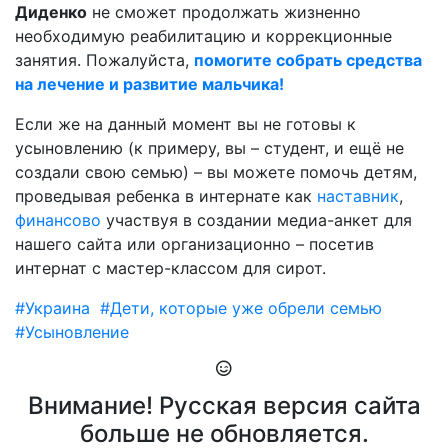
Диденко
не сможет продолжать жизненно
необходимую реабилитацию и коррекционные
занятия. Пожалуйста,
помогите собрать средства
на лечение и развитие мальчика!
Если же на данный момент вы не готовы к
усыновлению (к примеру, вы – студент, и ещё не
создали свою семью) – вы можете помочь детям,
проведывая ребенка в интернате как
наставник
,
финансово
участвуя в создании медиа-анкет для
нашего сайта или организационно – посетив
интернат с мастер-классом для сирот.
#Украина
#Дети, которые уже обрели семью
#Усыновление
Внимание! Русская версия сайта
больше не обновляется.