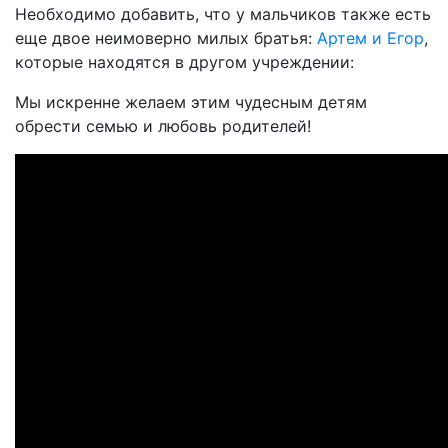
Необходимо добавить, что у мальчиков также есть
еще двое неимоверно милых братья:
Артем и Егор
,
которые находятся в другом учреждении:
Мы искренне желаем этим чудесным детям
обрести семью и любовь родителей!