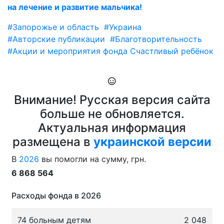
на лечение и развитие мальчика!
#Запорожье и область
#Украина
#Авторские публикации
#Благотворительность
#Акции и мероприятия фонда Счастливый ребёнок
Внимание! Русская версия сайта
больше не обновляется.
Актуальная информация
размещена в
украинской версии
В
2026
вы помогли на сумму, грн.
6 868 564
Расходы фонда в 2026
74 больным детям
2 048