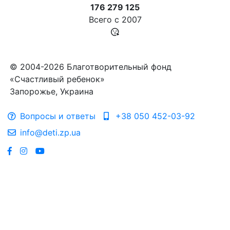
176 279 125
Всего с
2007
© 2004-2026 Благотворительный фонд
«Счастливый ребенок»
Запорожье, Украина
Вопросы и ответы
+38 050 452-03-92
info@deti.zp.ua