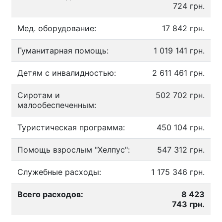
724 грн.
Мед. оборудование:
17 842 грн.
Гуманитарная помощь:
1 019 141 грн.
Детям с инвалидностью:
2 611 461 грн.
Сиротам и
502 702 грн.
малообеспеченным:
Туристическая программа:
450 104 грн.
Помощь взрослым "Хелпус":
547 312 грн.
Служебные расходы:
1 175 346 грн.
Всего расходов:
8 423
743 грн.