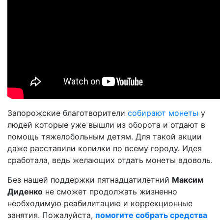
Запорожские благотворители
собирают монеты
у
людей которые уже вышли из оборота и отдают в
помощь тяжелобольным детям. Для такой акции
даже расставили копилки по всему городу. Идея
сработала, ведь желающих отдать монеты вдоволь.
Без нашей поддержки пятнадцатилетний
Максим
Диденко
не сможет продолжать жизненно
необходимую реабилитацию и коррекционные
занятия. Пожалуйста,
помогите собрать средства