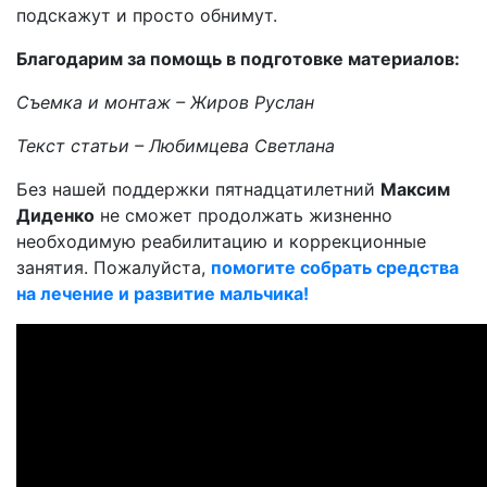
подскажут и просто обнимут.
Благодарим за помощь в подготовке материалов:
Съемка и монтаж – Жиров Руслан
Текст статьи – Любимцева Светлана
Без нашей поддержки пятнадцатилетний
Максим
Диденко
не сможет продолжать жизненно
необходимую реабилитацию и коррекционные
занятия. Пожалуйста,
помогите собрать средства
на лечение и развитие мальчика!