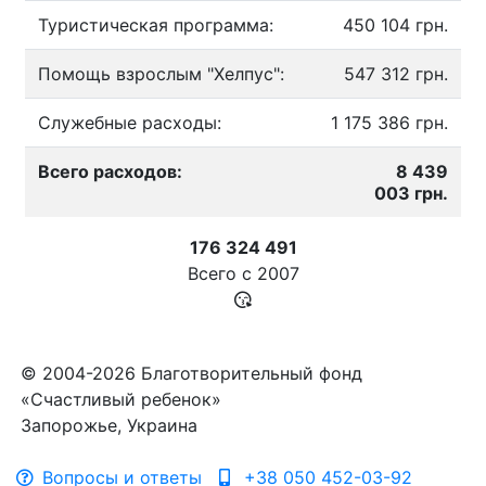
Туристическая программа:
450 104 грн.
Помощь взрослым "Хелпус":
547 312 грн.
Служебные расходы:
1 175 386 грн.
Всего расходов:
8 439
003 грн.
176 324 491
Всего с
2007
© 2004-2026 Благотворительный фонд
«Счастливый ребенок»
Запорожье, Украина
Вопросы и ответы
+38 050 452-03-92