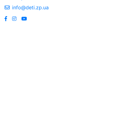
info@deti.zp.ua