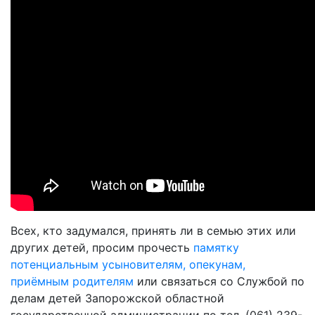
Всех, кто задумался, принять ли в семью этих или
других детей, просим прочесть
памятку
потенциальным усыновителям, опекунам,
приёмным родителям
или связаться со Службой по
делам детей Запорожской областной