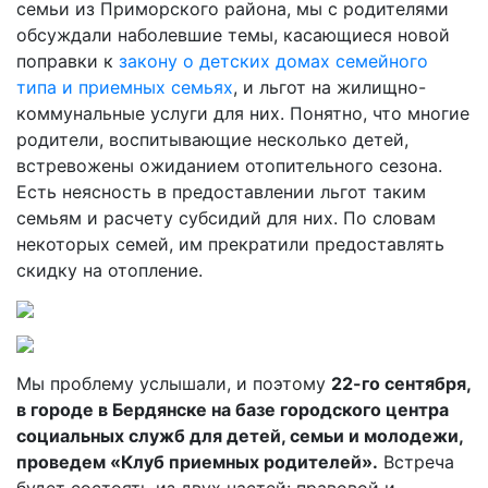
семьи из Приморского района, мы с родителями
обсуждали наболевшие темы, касающиеся новой
поправки к
закону о детских домах семейного
типа и приемных семьях
, и льгот на жилищно-
коммунальные услуги для них. Понятно, что многие
родители, воспитывающие несколько детей,
встревожены ожиданием отопительного сезона.
Есть неясность в предоставлении льгот таким
семьям и расчету субсидий для них. По словам
некоторых семей, им прекратили предоставлять
скидку на отопление.
Мы проблему услышали, и поэтому
22-го сентября,
в городе в Бердянске на базе городского центра
социальных служб для детей, семьи и молодежи,
проведем «Клуб приемных родителей».
Встреча