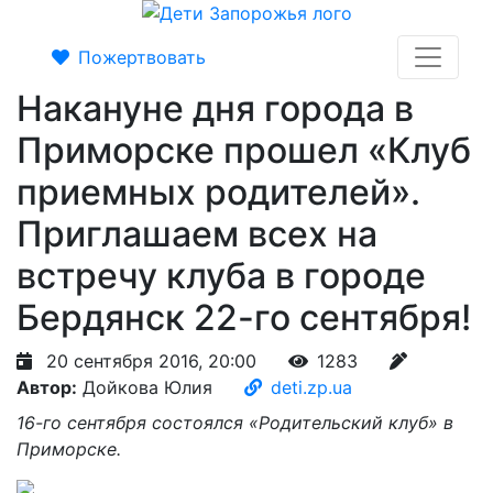
Пожертвовать
Накануне дня города в
Приморске прошел «Клуб
приемных родителей».
Приглашаем всех на
встречу клуба в городе
Бердянск 22-го сентября!
20 сентября 2016, 20:00
1283
Автор:
Дойкова Юлия
deti.zp.ua
16-го сентября состоялся «Родительский клуб» в
Приморске.