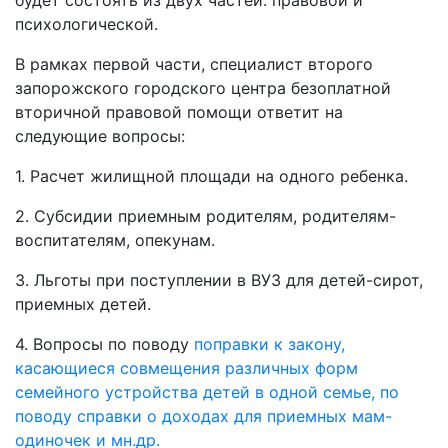
будет состоять из двух частей: правовой и
психологической.
В рамках первой части, специалист второго
запорожского городского центра безоплатной
вторичной правовой помощи ответит на
следующие вопросы:
1. Расчет жилищной площади на одного ребенка.
2. Субсидии приемным родителям, родителям-
воспитателям, опекунам.
3. Льготы при поступлении в ВУЗ для детей-сирот,
приемных детей.
4. Вопросы по поводу
поправки к закону,
касающиеся совмещения различных форм
семейного устройства детей в одной семье, по
поводу справки о доходах для приемных мам-
одиночек и мн.др.