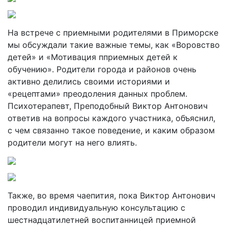
На встрече с приемными родителями в Приморске
мы обсуждали такие важные темы, как «Воровство
детей» и «Мотивация пприемных детей к
обучению». Родители города и районов очень
активно делились своими историями и
«рецептами» преодоления данных проблем.
Психотерапевт, Преподобный Виктор Антонович
ответив на вопросы каждого участника, объяснил,
с чем связанно такое поведение, и каким образом
родители могут на него влиять.
Также, во время чаепития, пока Виктор Антонович
проводил индивидуальную консультацию с
шестнадцатилетней воспитанницей приемной