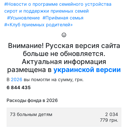
#Новости о программе семейного устройства
сирот и поддержки приемных семей
#Усыновление
#Приёмная семья
#«Клуб приемных родителей»
Внимание! Русская версия сайта
больше не обновляется.
Актуальная информация
размещена в
украинской версии
В
2026
вы помогли на сумму, грн.
6 844 435
Расходы фонда в 2026
73 больным детям
2 034
779 грн.