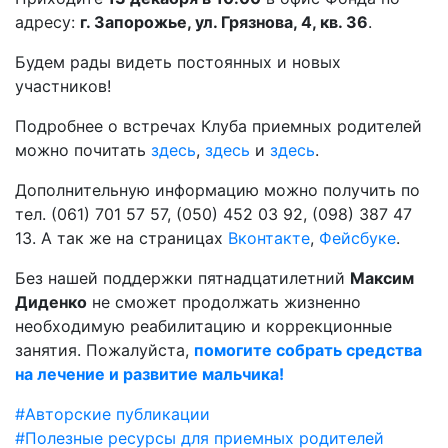
адресу:
г. Запорожье, ул. Грязнова, 4, кв. 36
.
Будем рады видеть постоянных и новых
участников!
Подробнее о встречах Клуба приемных родителей
можно почитать
здесь
,
здесь
и
здесь
.
Дополнительную информацию можно получить по
тел. (061) 701 57 57, (050) 452 03 92, (098) 387 47
13. А так же на страницах
Вконтакте
,
Фейсбуке
.
Без нашей поддержки пятнадцатилетний
Максим
Диденко
не сможет продолжать жизненно
необходимую реабилитацию и коррекционные
занятия. Пожалуйста,
помогите собрать средства
на лечение и развитие мальчика!
#Авторские публикации
#Полезные ресурсы для приемных родителей