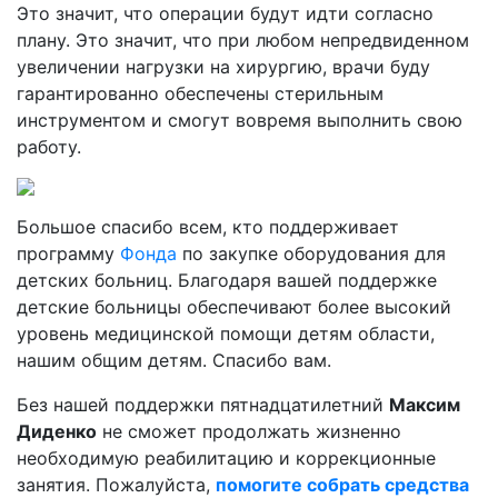
Это значит, что операции будут идти согласно
плану. Это значит, что при любом непредвиденном
увеличении нагрузки на хирургию, врачи буду
гарантированно обеспечены стерильным
инструментом и смогут вовремя выполнить свою
работу.
Большое спасибо всем, кто поддерживает
программу
Фонда
по закупке оборудования для
детских больниц. Благодаря вашей поддержке
детские больницы обеспечивают более высокий
уровень медицинской помощи детям области,
нашим общим детям. Спасибо вам.
Без нашей поддержки пятнадцатилетний
Максим
Диденко
не сможет продолжать жизненно
необходимую реабилитацию и коррекционные
занятия. Пожалуйста,
помогите собрать средства