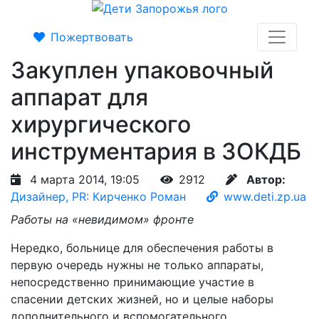
Пожертвовать
Закуплен упаковочный
аппарат для
хирургического
инструментария в ЗОКДБ
4 марта 2014, 19:05
2912
Автор:
Дизайнер, PR: Кирченко Роман
www.deti.zp.ua
Работы на «невидимом» фронте
Нередко, больнице для обеспечения работы в
первую очередь нужны не только аппараты,
непосредственно принимающие участие в
спасении детских жизней, но и целые наборы
дополнительного и вспомогательного