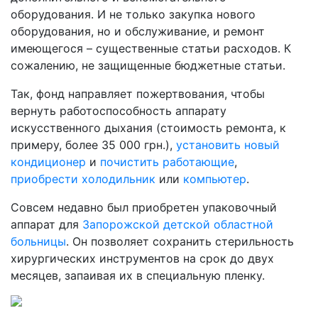
оборудования. И не только закупка нового
оборудования, но и обслуживание, и ремонт
имеющегося – существенные статьи расходов. К
сожалению, не защищенные бюджетные статьи.
Так, фонд направляет пожертвования, чтобы
вернуть работоспособность аппарату
искусственного дыхания (стоимость ремонта, к
примеру, более 35 000 грн.),
установить новый
кондиционер
и
почистить работающие
,
приобрести холодильник
или
компьютер
.
Совсем недавно был приобретен упаковочный
аппарат для
Запорожской детской областной
больницы
. Он позволяет сохранить стерильность
хирургических инструментов на срок до двух
месяцев, запаивая их в специальную пленку.