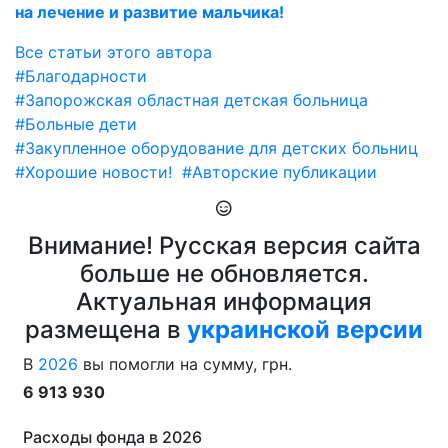
на лечение и развитие мальчика!
Все статьи этого автора
#Благодарности
#Запорожская областная детская больница
#Больные дети
#Закупленное оборудование для детских больниц
#Хорошие новости!
#Авторские публикации
Внимание! Русская версия сайта
больше не обновляется.
Актуальная информация
размещена в
украинской версии
В
2026
вы помогли на сумму, грн.
6 913 930
Расходы фонда в 2026