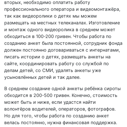
вторых, необходимо оплатить работу
профессионального оператора и видеомонтажёра,
так как видеоролики о детях мы можем
размещать на местных телеканалах. Изготовление
и монтаж одного видеоролика в среднем может
обходиться в 100-200 гривен. Чтобы работа по
созданию анкет была постоянной, сотрудник фонда
должен постоянно договариваться с интернатами,
писать истории о детях, размещать анкеты на
сайте, координировать работу со службой по
делам детей, со СМИ, удалять анкеты уже
усыновлённых детей и так далее.
В среднем создание одной анкеты ребёнка сироты
обходится в 200-500 гривен. Конечно, стоимость
может быть и ниже, если удастся найти
волонтёров водителей, операторов, фотографов.
Но для того, чтобы работа по созданию анкет
велась постоянно, нужна финансовая поддержка.