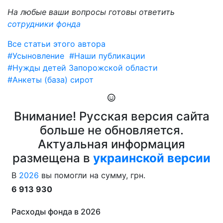
На любые ваши вопросы готовы ответить
сотрудники фонда
Все статьи этого автора
#Усыновление
#Наши публикации
#Нужды детей Запорожской области
#Анкеты (база) сирот
Внимание! Русская версия сайта
больше не обновляется.
Актуальная информация
размещена в
украинской версии
В
2026
вы помогли на сумму, грн.
6 913 930
Расходы фонда в 2026