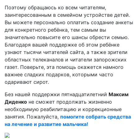
Поэтому обращаюсь ко всем читателям,
заинтересованным в семейном устройстве детей.
Вы можете персонально оплатить создание анкеты
для конкретного ребёнка, тем самым вы
значительно повысите его шансы обрести семью.
Благодаря вашей поддержке об этом ребёнке
узнают тысячи читателей сайта, а также зрители
областных телеканалов и читатели запорожских
газет. Поверьте, эта помощь окажется намного
важнее сладких подарков, которыми часто
одаривают сирот.
Без нашей поддержки пятнадцатилетний
Максим
Диденко
не сможет продолжать жизненно
необходимую реабилитацию и коррекционные
занятия. Пожалуйста,
помогите собрать средства
на лечение и развитие мальчика!