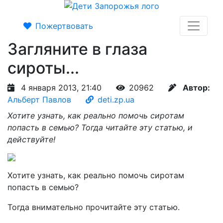
Пожертвовать
Загляните в глаза
сироты...
4 января 2013, 21:40
20962
Автор:
Альберт Павлов
deti.zp.ua
Хотите узнать, как реально помочь сиротам
попасть в семью? Тогда читайте эту статью, и
действуйте!
Хотите узнать, как реально помочь сиротам
попасть в семью?
Тогда внимательно прочитайте эту статью.