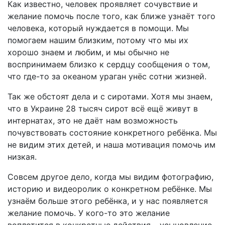
Как известно, человек проявляет сочувствие и
желание помочь после того, как ближе узнаёт того
человека, который нуждается в помощи. Мы
помогаем нашим близким, потому что мы их
хорошо знаем и любим, и мы обычно не
воспринимаем близко к сердцу сообщения о том,
что где-то за океаном ураган унёс сотни жизней.
Так же обстоят дела и с сиротами. Хотя мы знаем,
что в Украине 28 тысяч сирот всё ещё живут в
интернатах, это не даёт нам возможность
почувствовать состояние конкретного ребёнка. Мы
не видим этих детей, и наша мотивация помочь им
низкая.
Совсем другое дело, когда мы видим фотографию,
историю и видеоролик о конкретном ребёнке. Мы
узнаём больше этого ребёнка, и у нас появляется
желание помочь. У кого-то это желание