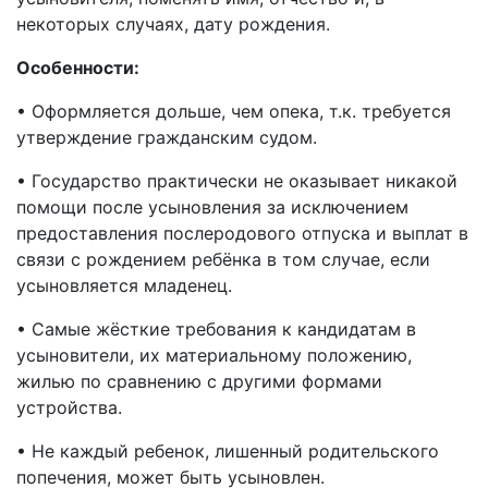
некоторых случаях, дату рождения.
Особенности:
• Оформляется дольше, чем опека, т.к. требуется
утверждение гражданским судом.
• Государство практически не оказывает никакой
помощи после усыновления за исключением
предоставления послеродового отпуска и выплат в
связи с рождением ребёнка в том случае, если
усыновляется младенец.
• Самые жёсткие требования к кандидатам в
усыновители, их материальному положению,
жилью по сравнению с другими формами
устройства.
• Не каждый ребенок, лишенный родительского
попечения, может быть усыновлен.