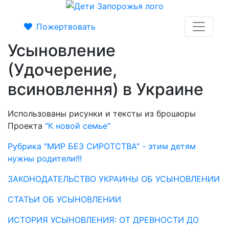
Пожертвовать
Усыновление
(Удочерение,
всиновлення) в Украине
Использованы рисунки и тексты из брошюры
Проекта
"К новой семье"
Рубрика "МИР БЕЗ СИРОТСТВА" - этим детям
нужны родители!!!
ЗАКОНОДАТЕЛЬСТВО УКРАИНЫ ОБ УСЫНОВЛЕНИИ
СТАТЬИ ОБ УСЫНОВЛЕНИИ
ИСТОРИЯ УСЫНОВЛЕНИЯ: ОТ ДРЕВНОСТИ ДО