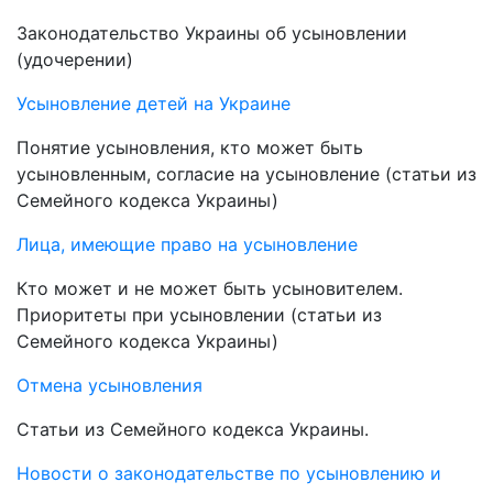
Законодательство Украины об усыновлении
(удочерении)
Усыновление детей на Украине
Понятие усыновления, кто может быть
усыновленным, согласие на усыновление (статьи из
Семейного кодекса Украины)
Лица, имеющие право на усыновление
Кто может и не может быть усыновителем.
Приоритеты при усыновлении (статьи из
Семейного кодекса Украины)
Отмена усыновления
Статьи из Семейного кодекса Украины.
Новости о законодательстве по усыновлению и