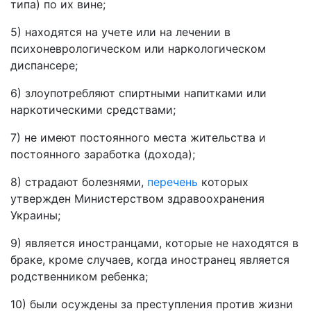
типа) по их вине;
5) находятся на учете или на лечении в
психоневрологическом или наркологическом
диспансере;
6) злоупотребляют спиртными напитками или
наркотическими средствами;
7) не имеют постоянного места жительства и
постоянного заработка (дохода);
8) страдают болезнями,
перечень
которых
утвержден Министерством здравоохранения
Украины;
9) является иностранцами, которые не находятся в
браке, кроме случаев, когда иностранец является
родственником ребенка;
10) были осуждены за преступления против жизни