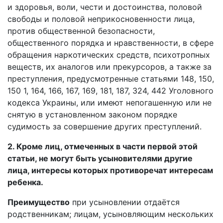
и здоровья, воли, чести и достоинства, половой
свободы и половой неприкосновенности лица,
против общественной безопасности,
общественного порядка и нравственности, в сфере
обращения наркотических средств, психотропных
веществ, их аналогов или прекурсоров, а также за
преступления, предусмотренные статьями 148, 150,
150 1, 164, 166, 167, 169, 181, 187, 324, 442 Уголовного
кодекса Украины, или имеют непогашенную или не
снятую в установленном законом порядке
судимость за совершение других преступлений.
2. Кроме лиц, отмеченных в части первой этой
статьи, не могут быть усыновителями другие
лица, интересы которых противоречат интересам
ребенка.
Преимущество
при усыновлении отдаётся
родственникам; лицам, усыновляющим нескольких