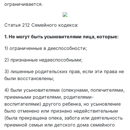
ограничивается.
Статья 212 Семейного кодекса:
1. Не могут быть усыновителями лица, которые:
1) ограниченные в дееспособности;
2) признанные недееспособными;
3) лишенные родительских прав, если эти права не
были восстановлены;
4) были усыновителями (опекунами, попечителями,
приемными родителями, родителями-
воспитателями) другого ребенка, но усыновление
было отменено или признано недействительным
(была прекращена опека, забота или деятельность
приемной семьи или детского дома семейного