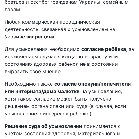
братьев и сестёр; гражданам Украины; семейным
парам.
Любая коммерческая посредническая
деятельность, связанная с усыновлением на
Украине
запрещена.
Для усыновления необходимо
согласие ребёнка
, за
исключением случаев, когда по возрасту или
состоянию здоровья ребёнок не в состоянии
выразить своё мнение.
Необходимо также
согласие опекуна/попечителя
или интерната/дома малютки
на усыновление,
хотя такое согласие может быть получено
решением органа опеки или суда (в случае, если
усыновление в интересах ребёнка).
Решение суда об усыновлении
принимается с
учётом состояния здоровья, материального и