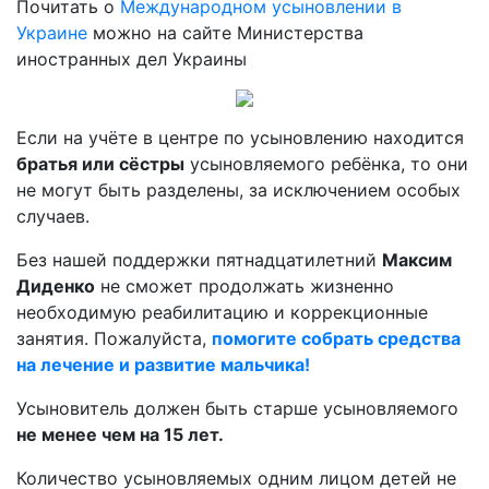
Почитать о
Международном усыновлении в
Украине
можно на сайте Министерства
иностранных дел Украины
Если на учёте в центре по усыновлению находится
братья или сёстры
усыновляемого ребёнка, то они
не могут быть разделены, за исключением особых
случаев.
Без нашей поддержки пятнадцатилетний
Максим
Диденко
не сможет продолжать жизненно
необходимую реабилитацию и коррекционные
занятия. Пожалуйста,
помогите собрать средства
на лечение и развитие мальчика!
Усыновитель должен быть старше усыновляемого
не менее чем на 15 лет.
Количество усыновляемых одним лицом детей не