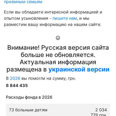
приемным семьям
Если вы обладаете интересной информацией и
опытом усыновления -
пишите нам
, и мы
разместим вашу информацию на нашем сайте.
Внимание! Русская версия сайта
больше не обновляется.
Актуальная информация
размещена в
украинской версии
В
2026
вы помогли на сумму, грн.
6 844 435
Расходы фонда в 2026
73 больным детям
2 034
779 грн.