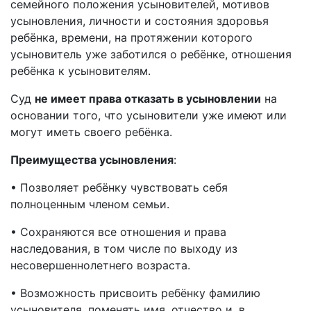
семейного положения усыновителей, мотивов
усыновления, личности и состояния здоровья
ребёнка, времени, на протяжении которого
усыновитель уже заботился о ребёнке, отношения
ребёнка к усыновителям.
Суд
не имеет права отказать в усыновлении
на
основании того, что усыновители уже имеют или
могут иметь своего ребёнка.
Преимущества усыновления
:
• Позволяет ребёнку чувствовать себя
полноценным членом семьи.
• Сохраняются все отношения и права
наследования, в том числе по выходу из
несовершеннолетнего возраста.
• Возможность присвоить ребёнку фамилию
усыновителя, поменять имя, отчество и, в