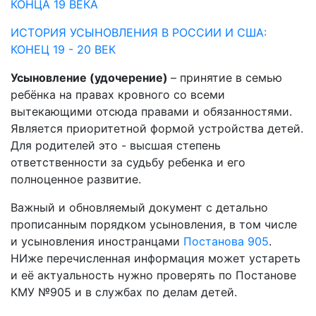
КОНЦА 19 ВЕКА
ИСТОРИЯ УСЫНОВЛЕНИЯ В РОССИИ И США:
КОНЕЦ 19 - 20 ВЕК
Усыновление (удочерение)
– принятие в семью
ребёнка на правах кровного со всеми
вытекающими отсюда правами и обязанностями.
Является приоритетной формой устройства детей.
Для родителей это - высшая степень
ответственности за судьбу ребенка и его
полноценное развитие.
Важный и обновляемый документ с детально
прописанным порядком усыновления, в том числе
и усыновления иностранцами
Постанова 905
.
НИже перечисленная информация может устареть
и её актуальность нужно проверять по Постанове
КМУ №905 и в службах по делам детей.