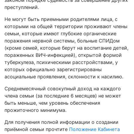
законом порядке судимость за совершение других
преступлений.
Не могут быть приемными родителями лица, с
которыми на общей территории проживают члены
семьи, которые имеют глубокие органические
поражения нервной системы, больные СПИДом
(кроме семей, которые берут на воспитание детей,
пораженных ВИЧ-инфекцией), открытой формой
туберкулеза, психическими расстройствами, у
которых официально зарегистрированы
асоциальные проявления, склонности к насилию.
Среднемесячный совокупный доход на каждого
члена семьи (за последние 6 месяцев) не может
быть меньше, чем уровень обеспечения
прожиточного минимума.
Для получения полной информации о создании
приёмной семьи прочтите
Положение Кабинета