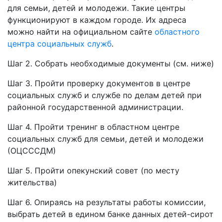
для семьи, детей и молодежи. Такие центры
функционируют в каждом городе. Их адреса
можно найти на официальном сайте
областного
центра социальных служб
.
Шаг 2. Собрать необходимые документы (см. ниже)
Шаг 3. Пройти проверку документов в центре
социальных служб и службе по делам детей при
районной государственной администрации.
Шаг 4. Пройти тренинг в областном центре
социальных служб для семьи, детей и молодежи
(ОЦСССДМ)
Шаг 5. Пройти опекунский совет (по месту
жительства)
Шаг 6. Опираясь на результаты работы комиссии,
выбрать детей в едином банке данных детей-сирот