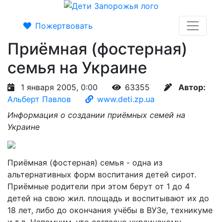
Пожертвовать
Приёмная (фостерная)
семья на Украине
1 января 2005, 0:00
63355
Автор:
Альберт Павлов
www.deti.zp.ua
Информация о создании приёмных семей на
Украине
Приёмная (фостерная) семья - одна из
альтернативных форм воспитания детей сирот.
Приёмные родители при этом берут от 1 до 4
детей на свою жил. площадь и воспитывают их до
18 лет, либо до окончания учёбы в ВУЗе, техникуме