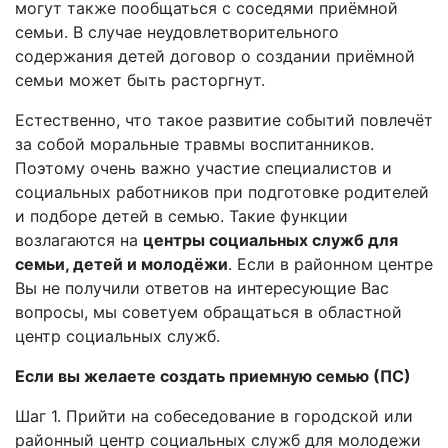
могут также пообщаться с соседями приёмной
семьи. В случае неудовлетворительного
содержания детей договор о создании приёмной
семьи может быть расторгнут.
Естественно, что такое развитие событий повлечёт
за собой моральные травмы воспитанников.
Поэтому очень важно участие специалистов и
социальных работников при подготовке родителей
и подборе детей в семью. Такие функции
возлагаются на
центры социальных служб для
семьи, детей и молодёжи
. Если в районном центре
Вы не получили ответов на интересующие Вас
вопросы, мы советуем обращаться в областной
центр социальных служб.
Если вы желаете создать приемную семью (ПС)
Шаг 1. Прийти на собеседование в городской или
районный центр социальных служб для молодежи