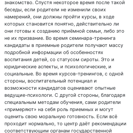
знакомство. Спустя некоторое время после такой
беседы, если родители не изменили своих
намерений, они должны пройти курсы, в ходе
которых становится понятно, действительно ли
они готовы к созданию приёмной семьи, либо это
не их призвание. Во время семинара-тренинга
кандидаты в приемные родители получают массу
подробной информации об особенностях
воспитания детей, со статусом сироты. Это и
юридические аспекты, и психологические, и
социальные. Во время курсов-тренингов, с одной
стороны, воспитательный потенциал и
возможности кандидатов оценивают опытные
ведущие-психологи. С другой стороны, благодаря
специальным методам обучения, сами родители
«примеряют» на себя роль приемных и могут
оценить свою моральную готовность. Если всё
проходит нормально, то центр даёт рекомендации
соответствующим органам государственной