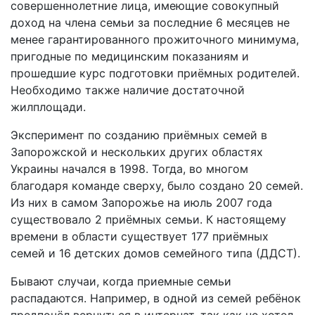
совершеннолетние лица, имеющие совокупный
доход на члена семьи за последние 6 месяцев не
менее гарантированного прожиточного минимума,
пригодные по медицинским показаниям и
прошедшие курс подготовки приёмных родителей.
Необходимо также наличие достаточной
жилплощади.
Эксперимент по созданию приёмных семей в
Запорожской и нескольких других областях
Украины начался в 1998. Тогда, во многом
благодаря команде сверху, было создано 20 семей.
Из них в самом Запорожье на июль 2007 года
существовало 2 приёмных семьи. К настоящему
времени в области существует 177 приёмных
семей и 16 детских домов семейного типа (ДДСТ).
Бывают случаи, когда приемные семьи
распадаются. Например, в одной из семей ребёнок