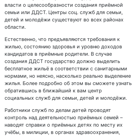
власти о целесообразности создания приёмной
семьи или ДДСТ. Центры соц. служб для семьи,
детей и молодёжи существуют во всех районах
области.
Естественно, что предъявляются требования к
жилью, состоянию здоровья и уровню доходов
кандидатов в приёмные родители. В случае
создания ДДСТ государство должно выделить
бесплатное жильё в соответствии с санитарными
нормами, но неясно, насколько реально выделение
жилья. Более подробно об этом вы сможете узнать
обратившись в ближайший к вам центр
социальных служб для семьи, детей и молодёжи.
Работники служб по делам детей проводят
контроль над деятельностью приёмных семей –
наводят справки о приёмных детях по месту их
учёбы, в милиции, в органах здравоохранения,