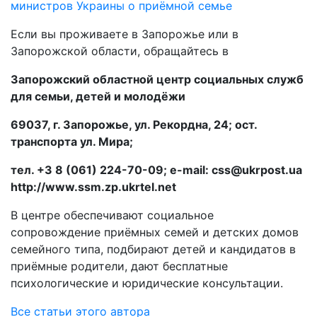
министров Украины о приёмной семье
Если вы проживаете в Запорожье или в
Запорожской области, обращайтесь в
Запорожский областной центр социальных служб
для семьи, детей и молодёжи
69037, г. Запорожье, ул. Рекордна, 24; ост.
транспорта ул. Мира;
тел. +3 8 (061) 224-70-09; e-mail: css@ukrpost.ua
http://www.ssm.zp.ukrtel.net
В центре обеспечивают социальное
сопровождение приёмных семей и детских домов
семейного типа, подбирают детей и кандидатов в
приёмные родители, дают бесплатные
психологические и юридические консультации.
Все статьи этого автора