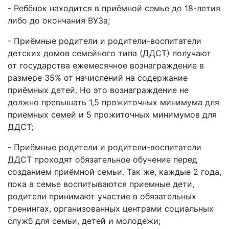
- Ребёнок находится в приёмной семье до 18-летия
либо до окончания ВУЗа;
- Приёмные родители и родители-воспитатели
детских домов семейного типа (ДДСТ) получают
от государства ежемесячное вознаграждение в
размере 35% от начислений на содержание
приёмных детей. Но это вознаграждение не
должно превышать 1,5 прожиточных минимума для
приемных семей и 5 прожиточных минимумов для
ДДСТ;
- Приёмные родители и родители-воспитатели
ДДСТ проходят обязательное обучение перед
созданием приёмной семьи. Так же, каждые 2 года,
пока в семье воспитываются приемные дети,
родители принимают участие в обязательных
тренингах, организованных центрами социальных
служб для семьи, детей и молодежи;