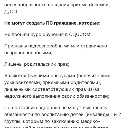
целесообразность создания приемной семьи,
ДДСТ
Не могут создать ПС граждане, которые:
Не прошли курс обучения в ОЦСССМ;
Признаны недееспособными или ограничено
неправоспособными;
Лишены родительских прав;
Являются бывшими опекунами (попечителями,
усыновителями, приемными родителями),
лишенными соответствующих прав из-за
недолжного выполнения своих обязанностей;
По состоянию здоровья не могут выполнять
обязанности по воспитанию детей (инвалиды 1 и 2
группы, которым по заключению медико-