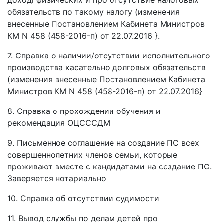
доході физических и про отсутствие налоговых
обязательств по такому налогу (изменения
внесенные Постановлением Кабинета Министров
КМ N 458 (458-2016-п) от 22.07.2016 }.
7. Справка о наличии/отсутствии исполнительного
производства касательно долговых обязательств
(изменения внесенные Постановлением Кабинета
Министров КМ N 458 (458-2016-п) от 22.07.2016}
8. Справка о прохождении обучения и
рекомендация ОЦСССДМ
9. Письменное соглашение на создание ПС всех
совершеннолетних членов семьи, которые
проживают вместе с кандидатами на создание ПС.
Заверяется нотариально
10. Справка об отсутствии судимости
11. Вывод службы по делам детей про