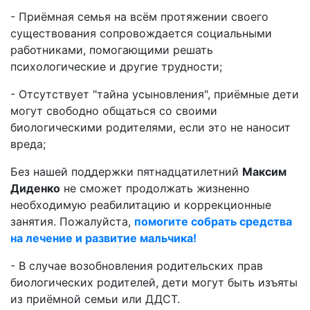
- Приёмная семья на всём протяжении своего
существования сопровождается социальными
работниками, помогающими решать
психологические и другие трудности;
- Отсутствует "тайна усыновления", приёмные дети
могут свободно общаться со своими
биологическими родителями, если это не наносит
вреда;
Без нашей поддержки пятнадцатилетний
Максим
Диденко
не сможет продолжать жизненно
необходимую реабилитацию и коррекционные
занятия. Пожалуйста,
помогите собрать средства
на лечение и развитие мальчика!
- В случае возобновления родительских прав
биологических родителей, дети могут быть изъяты
из приёмной семьи или ДДСТ.