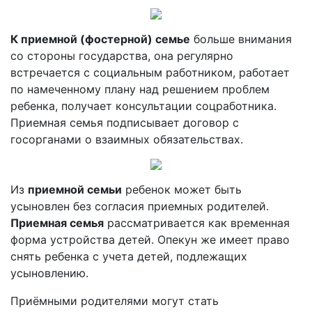
К приемной (фостерной) семье
больше внимания
со стороны государства, она регулярно
встречается с социальным работником, работает
по намеченному плану над решением проблем
ребенка, получает консультации соцработника.
Приемная семья подписывает договор с
госорганами о взаимных обязательствах.
Из
приемной семьи
ребенок может быть
усыновлен без согласия приемных родителей.
Приемная семья
рассматривается как временная
форма устройства детей. Опекун же имеет право
снять ребенка с учета детей, подлежащих
усыновлению.
Приёмными родителями могут стать