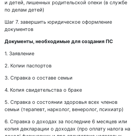
и детей, лишенных родительской опеки (в службе
по делам детей)
Шаг 7. завершить юридическое оформление
документов
Документы, необходимые для создания ПС
1. Заявление
2. Копии паспортов
3. Справка о составе семьи
4. Копия свидетельства о браке
5. Справка о состоянии здоровья всех членов
семьи (терапевт, нарколог, венеролог, психиатр)
6. Справка о доходах за последние 6 месяцев или
копия декларации о доходах (про оплату налога на