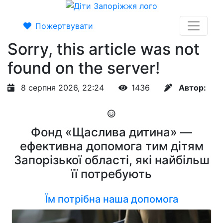
Пожертвувати
Sorry, this article was not
found on the server!
8 серпня 2026, 22:24
1436
Автор:
Фонд «Щаслива дитина» —
ефективна допомога тим дітям
Запорізької області, які найбільш
її потребують
Їм потрібна наша допомога