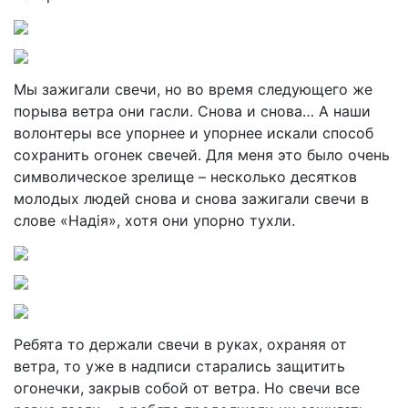
Мы зажигали свечи, но во время следующего же
порыва ветра они гасли. Снова и снова… А наши
волонтеры все упорнее и упорнее искали способ
сохранить огонек свечей. Для меня это было очень
символическое зрелище – несколько десятков
молодых людей снова и снова зажигали свечи в
слове «Надія», хотя они упорно тухли.
Ребята то держали свечи в руках, охраняя от
ветра, то уже в надписи старались защитить
огонечки, закрыв собой от ветра. Но свечи все