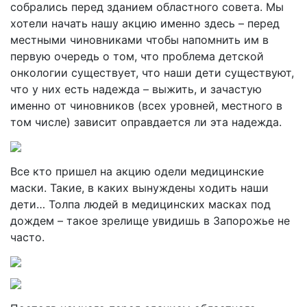
собрались перед зданием областного совета. Мы
хотели начать нашу акцию именно здесь – перед
местными чиновниками чтобы напомнить им в
первую очередь о том, что проблема детской
онкологии существует, что наши дети существуют,
что у них есть надежда – выжить, и зачастую
именно от чиновников (всех уровней, местного в
том числе) зависит оправдается ли эта надежда.
Все кто пришел на акцию одели медицинские
маски. Такие, в каких вынуждены ходить наши
дети… Толпа людей в медицинских масках под
дождем – такое зрелище увидишь в Запорожье не
часто.