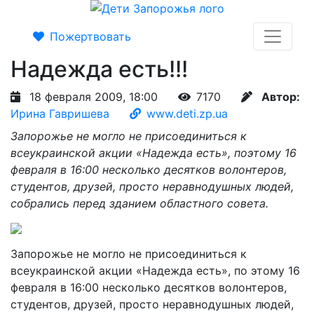
Пожертвовать
Надежда есть!!!
18 февраля 2009, 18:00
7170
Автор:
Ирина Гавришева
www.deti.zp.ua
Запорожье не могло не присоединиться к
всеукраинской акции «Надежда есть», поэтому 16
февраля в 16:00 несколько десятков волонтеров,
студентов, друзей, просто неравнодушных людей,
собрались перед зданием областного совета.
Запорожье не могло не присоединиться к
всеукраинской акции «Надежда есть», по этому 16
февраля в 16:00 несколько десятков волонтеров,
студентов, друзей, просто неравнодушных людей,