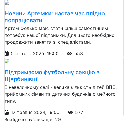
Новини Артемки: настав час плідно
попрацювати!
Артем Федько мріє стати більш самостійним і
потребує нашої підтримки. Для цього необхідно
продовжити заняття зі спеціалістами.
5 лютого 2025, 19:00
553
Підтримаємо футбольну секцію в
Щербинівці!
В невеличкому селі - велика кількість дітей ВПО,
прийомних сімей та дитячих будинків сімейного
типу.
17 травня 2024, 19:00
577
Знайдено публикацій: 29