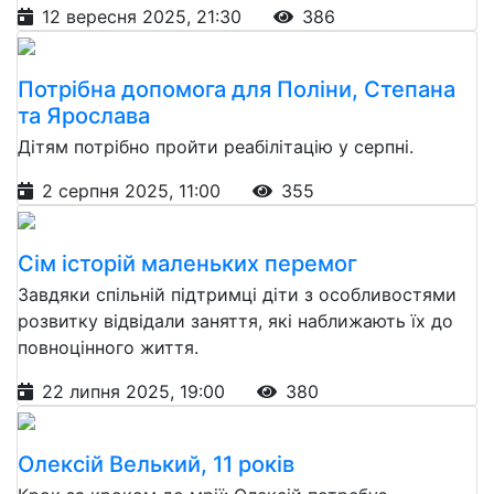
12 вересня 2025, 21:30
386
Потрібна допомога для Поліни, Степана
та Ярослава
Дітям потрібно пройти реабілітацію у серпні.
2 серпня 2025, 11:00
355
Сім історій маленьких перемог
Завдяки спільній підтримці діти з особливостями
розвитку відвідали заняття, які наближають їх до
повноцінного життя.
22 липня 2025, 19:00
380
Олексій Велький, 11 років