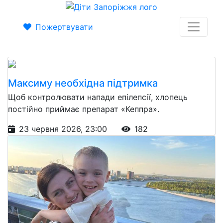
Пожертвувати
Максиму необхідна підтримка
Щоб контролювати напади епілепсії, хлопець
постійно приймає препарат «Кеппра».
23 червня 2026, 23:00
182