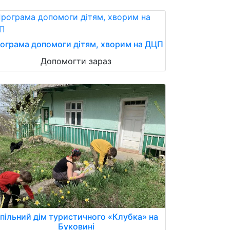
ограма допомоги дітям, хворим на ДЦП
Допомогти зараз
пільний дім туристичного «Клубка» на
Буковині