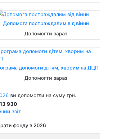
Допомога постраждалим від війни
Допомогти зараз
ограма допомоги дітям, хворим на ДЦП
Допомогти зараз
026
ви допомогли на суму грн.
913 930
ний звіт
рати фонду в 2026