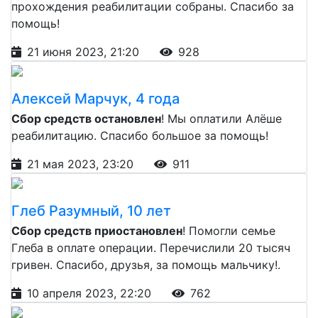
прохождения реабилитации собраны. Спасибо за
помощь!
21 июня 2023, 21:20
928
Алексей Марчук, 4 года
Сбор средств остановлен
! Мы оплатили Алёше
реабилитацию. Спасибо большое за помощь!
21 мая 2023, 23:20
911
Глеб Разумный, 10 лет
Сбор средств приостановлен
! Помогли семье
Глеба в оплате операции. Перечислили 20 тысяч
гривен. Спасибо, друзья, за помощь мальчику!.
10 апреля 2023, 22:20
762