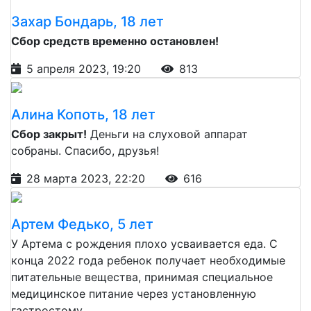
Захар Бондарь, 18 лет
Сбор средств временно остановлен!
5 апреля 2023, 19:20
813
Алина Копоть, 18 лет
Сбор закрыт!
Деньги на слуховой аппарат
собраны. Спасибо, друзья!
28 марта 2023, 22:20
616
Артем Федько, 5 лет
У Артема с рождения плохо усваивается еда. С
конца 2022 года ребенок получает необходимые
питательные вещества, принимая специальное
медицинское питание через установленную
гастростому.