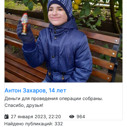
Антон Захаров, 14 лет
Деньги для проведения операции собраны.
Спасибо, друзья!
27 января 2023, 22:20
964
Найдено публикаций: 332