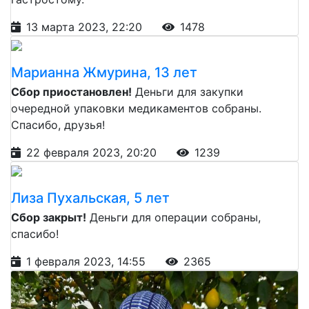
13 марта 2023, 22:20
1478
Марианна Жмурина, 13 лет
Сбор приостановлен!
Деньги для закупки
очередной упаковки медикаментов собраны.
Спасибо, друзья!
22 февраля 2023, 20:20
1239
Лиза Пухальская, 5 лет
Сбор закрыт!
Деньги для операции собраны,
спасибо!
1 февраля 2023, 14:55
2365