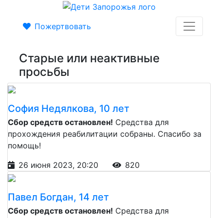
Пожертвовать
Старые или неактивные
просьбы
София Недялкова, 10 лет
Сбор средств остановлен!
Средства для
прохождения реабилитации собраны. Спасибо за
помощь!
26 июня 2023, 20:20
820
Павел Богдан, 14 лет
Сбор средств остановлен!
Средства для