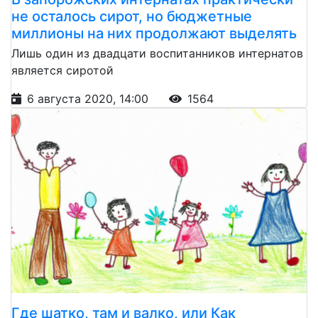
не осталось сирот, но бюджетные
миллионы на них продолжают выделять
Лишь один из двадцати воспитанников интернатов
является сиротой
6 августа 2020, 14:00
1564
Где шатко, там и валко, или Как