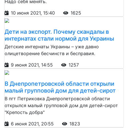
Надо себя менять.
10 июня 2021, 15:40
1625
Дети на экспорт. Почему скандалы в
интернатах стали нормой для Украины
Детские интернаты Украины – уже давно
олицетворение бесчинств и бесправия.
9 июня 2021, 14:55
1257
В Днепропетровской области открыли
малый групповой дом для детей-сирот
В пгт Петриковка Днепропетровской области
открылся малый групповой дом для детей-сирот
"Крепость добра"
6 июня 2021, 20:55
1823