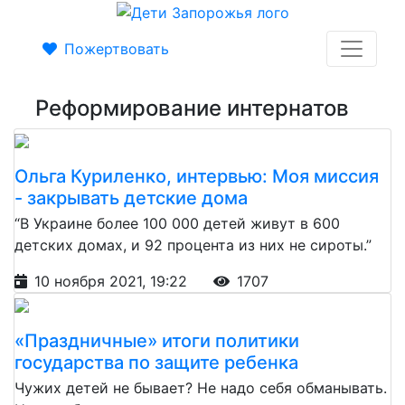
Пожертвовать
Реформирование интернатов
Ольга Куриленко, интервью: Моя миссия
- закрывать детские дома
“В Украине более 100 000 детей живут в 600
детских домах, и 92 процента из них не сироты.”
10 ноября 2021, 19:22
1707
«Праздничные» итоги политики
государства по защите ребенка
Чужих детей не бывает? Не надо себя обманывать.