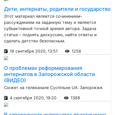
Дети, интернаты, родители и государство
Этот материал является сочинением-
рассуждением на заданную тему и является
субъективной точной зрения автора. Задача
статьи – поднять дискуссию, найти ответы и
сделать детство безопасным.
18 сентября 2020, 13:51
1258
О проблемах реформирования
интернатов в Запорожской области
(ВИДЕО)
Сюжет на телеканале Суспільне UA: Запоріжжя.
4 сентября 2020, 19:20
1368
В запорожских интернатах практически