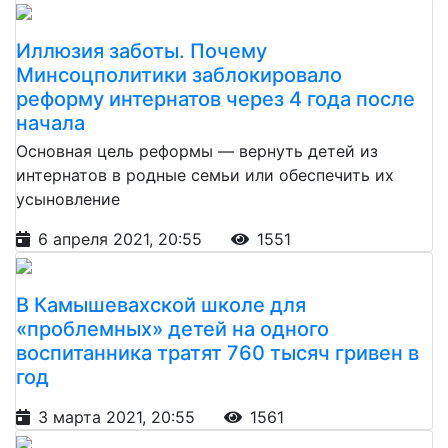
Иллюзия заботы. Почему
Минсоцполитики заблокировало
реформу интернатов через 4 года после
начала
Основная цель реформы — вернуть детей из
интернатов в родные семьи или обеспечить их
усыновление
6 апреля 2021, 20:55
1551
В Камышевахской школе для
«проблемных» детей на одного
воспитанника тратят 760 тысяч гривен в
год
3 марта 2021, 20:55
1561