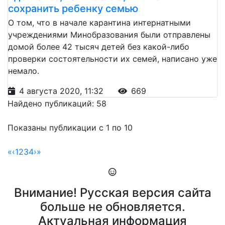
сохранить ребенку семью
О том, что в начале карантина интернатными
учреждениями Минобразования были отправлены
домой более 42 тысяч детей без какой-либо
проверки состоятельности их семей, написано уже
немало.
4 августа 2020, 11:32
669
Найдено публикаций: 58
Показаны публикации с 1 по 10
«
‹
1
2
3
4
›
»
Внимание! Русская версия сайта
больше не обновляется.
Актуальная информация