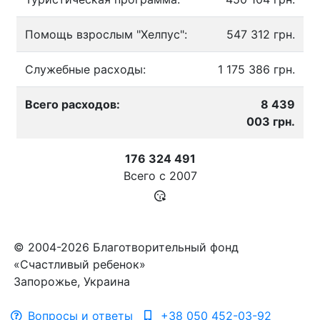
Помощь взрослым "Хелпус":
547 312 грн.
Служебные расходы:
1 175 386 грн.
Всего расходов:
8 439
003 грн.
176 324 491
Всего с
2007
© 2004-2026 Благотворительный фонд
«Счастливый ребенок»
Запорожье, Украина
Вопросы и ответы
+38 050 452-03-92