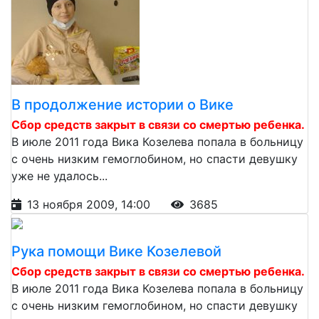
В продолжение истории о Вике
Сбор средств закрыт в связи со смертью ребенка.
В июле 2011 года Вика Козелева попала в больницу
с очень низким гемоглобином, но спасти девушку
уже не удалось...
13 ноября 2009, 14:00
3685
Рука помощи Вике Козелевой
Сбор средств закрыт в связи со смертью ребенка.
В июле 2011 года Вика Козелева попала в больницу
с очень низким гемоглобином, но спасти девушку