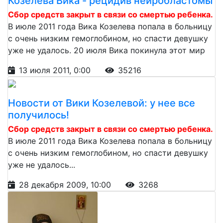
Козелева Вика - рецидив нейробластомы
Сбор средств закрыт в связи со смертью ребенка.
В июле 2011 года Вика Козелева попала в больницу
с очень низким гемоглобином, но спасти девушку
уже не удалось. 20 июля Вика покинула этот мир
13 июля 2011, 0:00
35216
Новости от Вики Козелевой: у нее все
получилось!
Сбор средств закрыт в связи со смертью ребенка.
В июле 2011 года Вика Козелева попала в больницу
с очень низким гемоглобином, но спасти девушку
уже не удалось...
28 декабря 2009, 10:00
3268