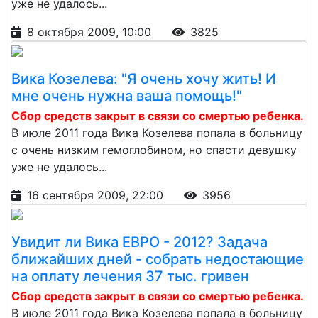
уже не удалось...
8 октября 2009, 10:00
3825
Вика Козелева: "Я очень хочу жить! И
мне очень нужна ваша помощь!"
Сбор средств закрыт в связи со смертью ребенка.
В июле 2011 года Вика Козелева попала в больницу
с очень низким гемоглобином, но спасти девушку
уже не удалось...
16 сентября 2009, 22:00
3956
Увидит ли Вика ЕВРО - 2012? Задача
ближайших дней - собрать недостающие
на оплату лечения 37 тыс. гривен
Сбор средств закрыт в связи со смертью ребенка.
В июле 2011 года Вика Козелева попала в больницу