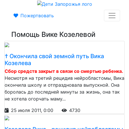
Пожертвовать
Помощь Вике Козелевой
† Окончила свой земной путь Вика
Козелева
Сбор средств закрыт в связи со смертью ребенка.
Несмотря на третий рецидив нейробластомы, Вика
окончила школу и отпраздновала выпускной. Она
боролась до последней минуты за жизнь, она так
не хотела огорчать маму...
25 июля 2011, 0:00
4730