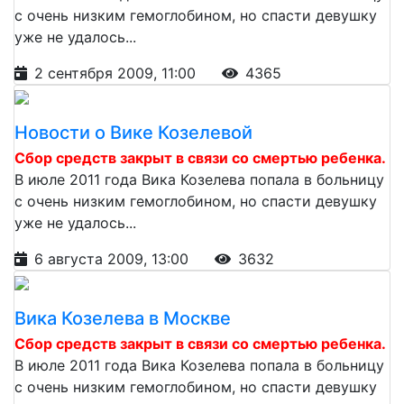
с очень низким гемоглобином, но спасти девушку
уже не удалось...
2 сентября 2009, 11:00
4365
Новости о Вике Козелевой
Сбор средств закрыт в связи со смертью ребенка.
В июле 2011 года Вика Козелева попала в больницу
с очень низким гемоглобином, но спасти девушку
уже не удалось...
6 августа 2009, 13:00
3632
Вика Козелева в Москве
Сбор средств закрыт в связи со смертью ребенка.
В июле 2011 года Вика Козелева попала в больницу
с очень низким гемоглобином, но спасти девушку