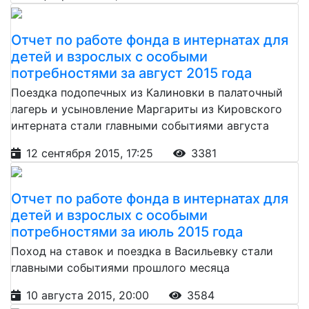
Отчет по работе фонда в интернатах для
детей и взрослых с особыми
потребностями за август 2015 года
Поездка подопечных из Калиновки в палаточный
лагерь и усыновление Маргариты из Кировского
интерната стали главными событиями августа
12 сентября 2015, 17:25
3381
Отчет по работе фонда в интернатах для
детей и взрослых с особыми
потребностями за июль 2015 года
Поход на ставок и поездка в Васильевку стали
главными событиями прошлого месяца
10 августа 2015, 20:00
3584