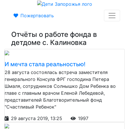
Пожертвовать
Отчёты о работе фонда в
детдоме с. Калиновка
И мечта стала реальностью!
28 августа состоялась встреча заместителя
генерального Консула ФРГ господина Петера
Шмаля, сотрудников Солнышко Дом Ребенка во
главе с главным врачом Еленой Лебедевой,
представителей Благотворительный фонд
"Счастливый Ребенок"
29 августа 2019, 13:25
1997