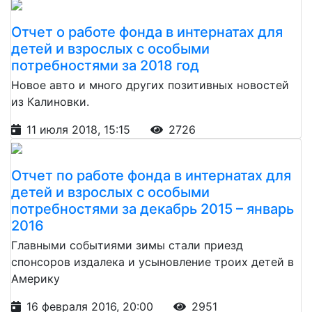
Отчет о работе фонда в интернатах для
детей и взрослых с особыми
потребностями за 2018 год
Новое авто и много других позитивных новостей
из Калиновки.
11 июля 2018, 15:15
2726
Отчет по работе фонда в интернатах для
детей и взрослых с особыми
потребностями за декабрь 2015 – январь
2016
Главными событиями зимы стали приезд
спонсоров издалека и усыновление троих детей в
Америку
16 февраля 2016, 20:00
2951