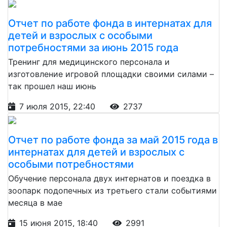
Отчет по работе фонда в интернатах для
детей и взрослых с особыми
потребностями за июнь 2015 года
Тренинг для медицинского персонала и
изготовление игровой площадки своими силами –
так прошел наш июнь
7 июля 2015, 22:40
2737
Отчет по работе фонда за май 2015 года в
интернатах для детей и взрослых с
особыми потребностями
Обучение персонала двух интернатов и поездка в
зоопарк подопечных из третьего стали событиями
месяца в мае
15 июня 2015, 18:40
2991