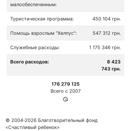
малообеспеченным:
Туристическая программа:
450 104 грн.
Помощь взрослым "Хелпус":
547 312 грн.
Служебные расходы:
1 175 346 грн.
Всего расходов:
8 423
743 грн.
176 279 125
Всего с
2007
© 2004-2026 Благотворительный фонд
«Счастливый ребенок»