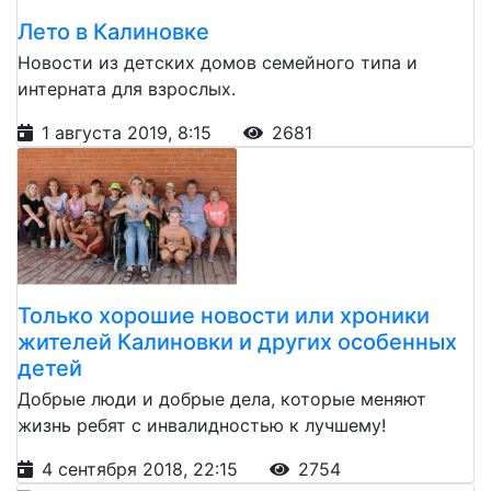
Лето в Калиновке
Новости из детских домов семейного типа и
интерната для взрослых.
1 августа 2019, 8:15
2681
Только хорошие новости или хроники
жителей Калиновки и других особенных
детей
Добрые люди и добрые дела, которые меняют
жизнь ребят с инвалидностью к лучшему!
4 сентября 2018, 22:15
2754