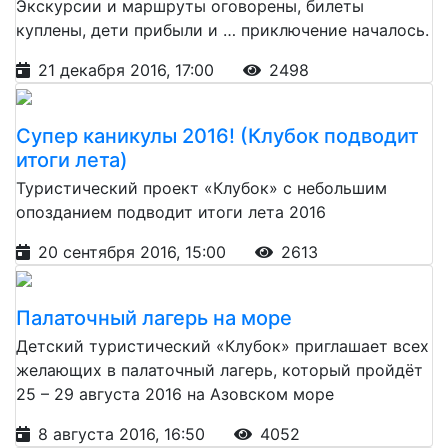
Экскурсии и маршруты оговорены, билеты
куплены, дети прибыли и … приключение началось.
21 декабря 2016, 17:00
2498
Супер каникулы 2016! (Клубок подводит
итоги лета)
Туристический проект «Клубок» с небольшим
опозданием подводит итоги лета 2016
20 сентября 2016, 15:00
2613
Палаточный лагерь на море
Детский туристический «Клубок» приглашает всех
желающих в палаточный лагерь, который пройдёт
25 – 29 августа 2016 на Азовском море
8 августа 2016, 16:50
4052