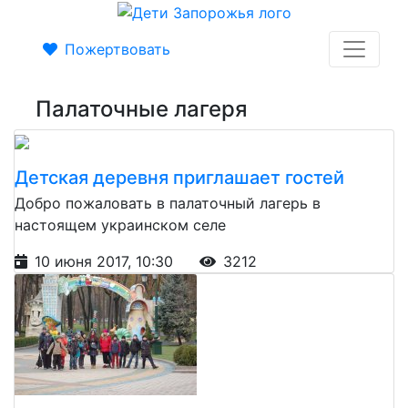
Пожертвовать
Палаточные лагеря
Детская деревня приглашает гостей
Добро пожаловать в палаточный лагерь в
настоящем украинском селе
10 июня 2017, 10:30
3212