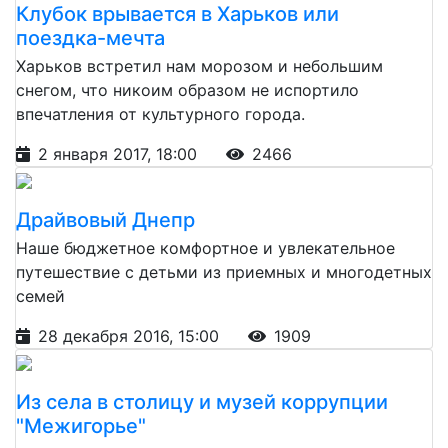
Клубок врывается в Харьков или
поездка-мечта
Харьков встретил нам морозом и небольшим
снегом, что никоим образом не испортило
впечатления от культурного города.
2 января 2017, 18:00
2466
Драйвовый Днепр
Наше бюджетное комфортное и увлекательное
путешествие с детьми из приемных и многодетных
семей
28 декабря 2016, 15:00
1909
Из села в столицу и музей коррупции
"Межигорье"