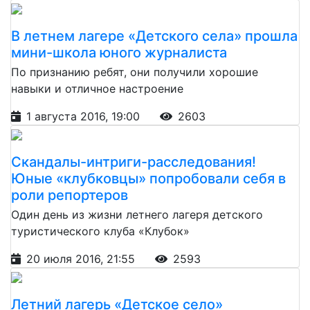
В летнем лагере «Детского села» прошла
мини-школа юного журналиста
По признанию ребят, они получили хорошие
навыки и отличное настроение
1 августа 2016, 19:00
2603
Скандалы-интриги-расследования!
Юные «клубковцы» попробовали себя в
роли репортеров
Один день из жизни летнего лагеря детского
туристического клуба «Клубок»
20 июля 2016, 21:55
2593
Летний лагерь «Детское село»