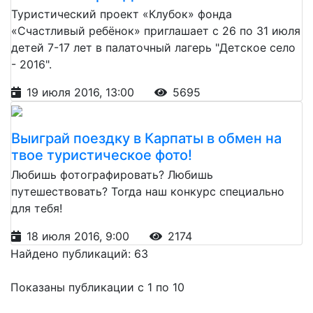
Туристический проект «Клубок» фонда
«Счастливый ребёнок» приглашает с 26 по 31 июля
детей 7-17 лет в палаточный лагерь "Детское село
- 2016".
19 июля 2016, 13:00
5695
Выиграй поездку в Карпаты в обмен на
твое туристическое фото!
Любишь фотографировать? Любишь
путешествовать? Тогда наш конкурс специально
для тебя!
18 июля 2016, 9:00
2174
Найдено публикаций: 63
Показаны публикации с 1 по 10