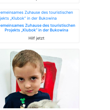
emeinsames Zuhause des touristischen
Projekts „Klubok“ in der Bukowina
Hilf jetzt