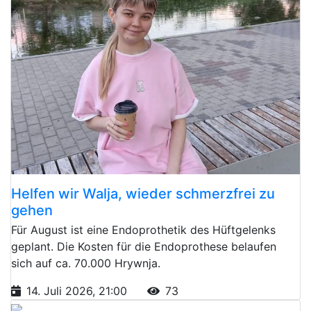
Helfen wir Walja, wieder schmerzfrei zu
gehen
Für August ist eine Endoprothetik des Hüftgelenks
geplant. Die Kosten für die Endoprothese belaufen
sich auf ca. 70.000 Hrywnja.
14. Juli 2026, 21:00
73