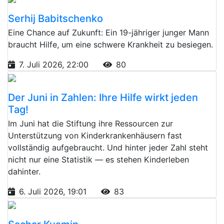
Serhij Babitschenko
Eine Chance auf Zukunft: Ein 19-jähriger junger Mann
braucht Hilfe, um eine schwere Krankheit zu besiegen.
7. Juli 2026, 22:00
80
Der Juni in Zahlen: Ihre Hilfe wirkt jeden
Tag!
Im Juni hat die Stiftung ihre Ressourcen zur
Unterstützung von Kinderkrankenhäusern fast
vollständig aufgebraucht. Und hinter jeder Zahl steht
nicht nur eine Statistik — es stehen Kinderleben
dahinter.
6. Juli 2026, 19:01
83