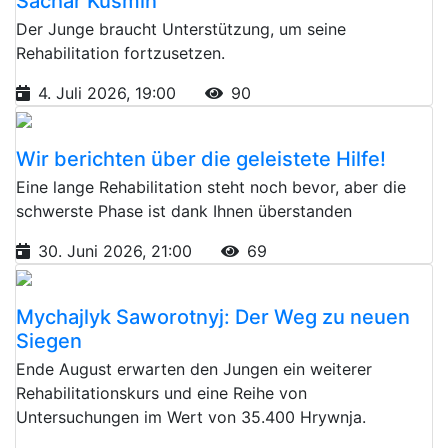
Sachar Kusmin
Der Junge braucht Unterstützung, um seine
Rehabilitation fortzusetzen.
4. Juli 2026, 19:00
90
Wir berichten über die geleistete Hilfe!
Eine lange Rehabilitation steht noch bevor, aber die
schwerste Phase ist dank Ihnen überstanden
30. Juni 2026, 21:00
69
Mychajlyk Saworotnyj: Der Weg zu neuen
Siegen
Ende August erwarten den Jungen ein weiterer
Rehabilitationskurs und eine Reihe von
Untersuchungen im Wert von 35.400 Hrywnja.