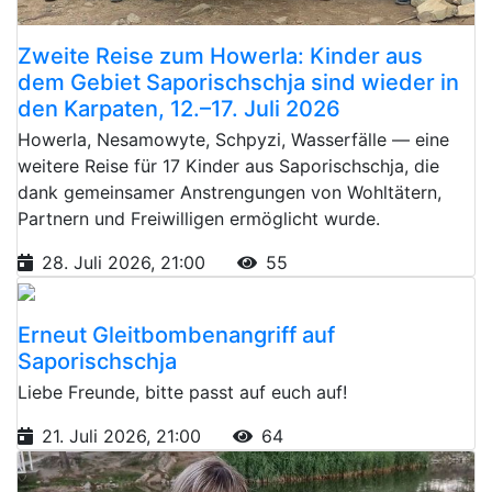
Zweite Reise zum Howerla: Kinder aus
dem Gebiet Saporischschja sind wieder in
den Karpaten, 12.–17. Juli 2026
Howerla, Nesamowyte, Schpyzi, Wasserfälle — eine
weitere Reise für 17 Kinder aus Saporischschja, die
dank gemeinsamer Anstrengungen von Wohltätern,
Partnern und Freiwilligen ermöglicht wurde.
28. Juli 2026, 21:00
55
Erneut Gleitbombenangriff auf
Saporischschja
Liebe Freunde, bitte passt auf euch auf!
21. Juli 2026, 21:00
64