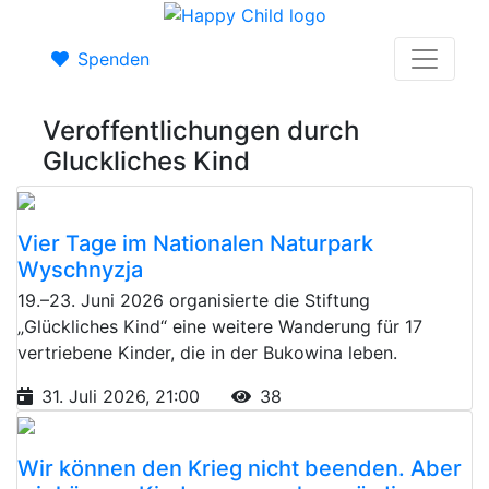
Spenden
Veroffentlichungen durch
Gluckliches Kind
Vier Tage im Nationalen Naturpark
Wyschnyzja
19.–23. Juni 2026 organisierte die Stiftung
„Glückliches Kind“ eine weitere Wanderung für 17
vertriebene Kinder, die in der Bukowina leben.
31. Juli 2026, 21:00
38
Wir können den Krieg nicht beenden. Aber