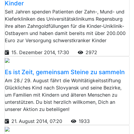
Kinder
Seit Jahren spenden Patienten der Zahn-, Mund- und
Kieferkliniken des Universitätsklinikums Regensburg
ihre alten Zahngoldfüllungen für die Kinder-Uniklinik-
Ostbayern und haben damit bereits mit über 200.000
Euro zur Versorgung schwerstkranker Kinder
15. Dezember 2014, 17:30
2972
Es ist Zeit, gemeinsam Steine zu sammeln
Am 28./ 29. August fährt die Wohltätigkeitsstiftung
Glückliches Kind nach Slovyansk und seine Bezirke,
um Familien mit Kindern und älteren Menschen zu
unterstützen. Du bist herzlich willkomen, Dich an
unserer Aktion zu beteiligen!
21. August 2014, 07:20
1933