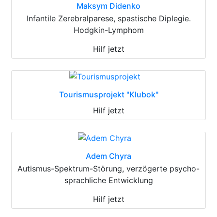
Maksym Didenko
Infantile Zerebralparese, spastische Diplegie.
Hodgkin-Lymphom
Hilf jetzt
Tourismusprojekt "Klubok"
Hilf jetzt
Adem Chyra
Autismus-Spektrum-Störung, verzögerte psycho-
sprachliche Entwicklung
Hilf jetzt