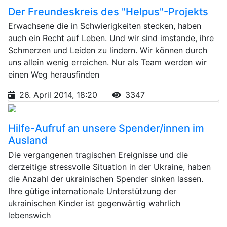
Der Freundeskreis des "Helpus"-Projekts
Erwachsene die in Schwierigkeiten stecken, haben
auch ein Recht auf Leben. Und wir sind imstande, ihre
Schmerzen und Leiden zu lindern. Wir können durch
uns allein wenig erreichen. Nur als Team werden wir
einen Weg herausfinden
26. April 2014, 18:20
3347
Hilfe-Aufruf an unsere Spender/innen im
Ausland
Die vergangenen tragischen Ereignisse und die
derzeitige stressvolle Situation in der Ukraine, haben
die Anzahl der ukrainischen Spender sinken lassen.
Ihre gütige internationale Unterstützung der
ukrainischen Kinder ist gegenwärtig wahrlich
lebenswich