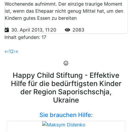
Wochenende aufnimmt. Der einzige traurige Moment
ist, wenn das Ehepaar nicht genug Mittel hat, um den
Kindern gutes Essen zu bereiten
30. April 2013, 11:20
2083
Inhalt gefunden: 17
«
‹
1
2
›
»
Happy Child Stiftung - Effektive
Hilfe für die bedürftigsten Kinder
der Region Saporischschja,
Ukraine
Sie brauchen Hilfe: