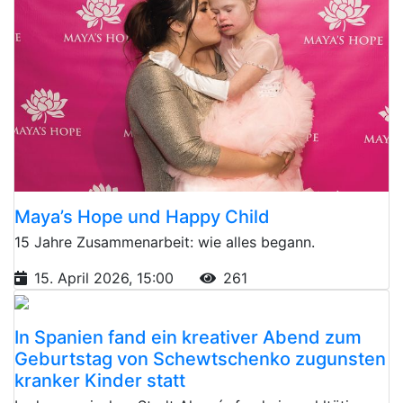
Maya’s Hope und Happy Child
15 Jahre Zusammenarbeit: wie alles begann.
15. April 2026, 15:00
261
In Spanien fand ein kreativer Abend zum
Geburtstag von Schewtschenko zugunsten
kranker Kinder statt