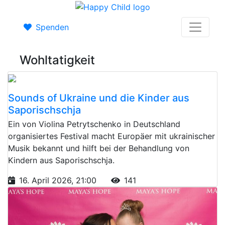
Spenden
Wohltatigkeit
Sounds of Ukraine und die Kinder aus
Saporischschja
Ein von Violina Petrytschenko in Deutschland
organisiertes Festival macht Europäer mit ukrainischer
Musik bekannt und hilft bei der Behandlung von
Kindern aus Saporischschja.
16. April 2026, 21:00
141