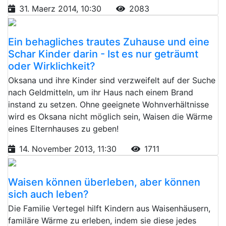
31. Maerz 2014, 10:30
2083
Ein behagliches trautes Zuhause und eine
Schar Kinder darin - Ist es nur geträumt
oder Wirklichkeit?
Oksana und ihre Kinder sind verzweifelt auf der Suche
nach Geldmitteln, um ihr Haus nach einem Brand
instand zu setzen. Ohne geeignete Wohnverhältnisse
wird es Oksana nicht möglich sein, Waisen die Wärme
eines Elternhauses zu geben!
14. November 2013, 11:30
1711
Waisen können überleben, aber können
sich auch leben?
Die Familie Vertegel hilft Kindern aus Waisenhäusern,
familäre Wärme zu erleben, indem sie diese jedes