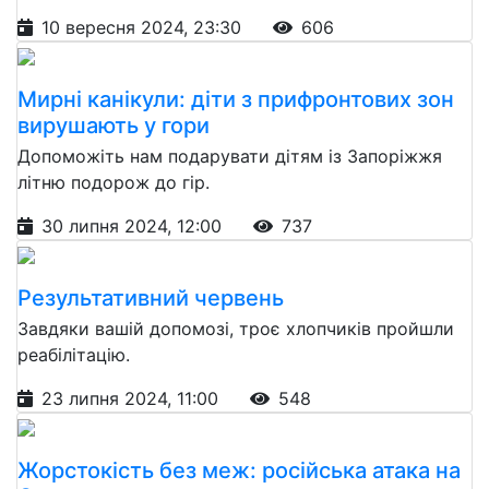
10 вересня 2024, 23:30
606
Мирні канікули: діти з прифронтових зон
вирушають у гори
Допоможіть нам подарувати дітям із Запоріжжя
літню подорож до гір.
30 липня 2024, 12:00
737
Результативний червень
Завдяки вашій допомозі, троє хлопчиків пройшли
реабілітацію.
23 липня 2024, 11:00
548
Жорстокість без меж: російська атака на