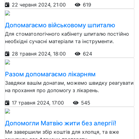
22 червня 2024, 21:00
619
Допомагаємо військовому шпиталю
Для стоматологічного кабінету шпиталю постійно
необхідні сучасні матеріали та інструменти.
28 травня 2024, 18:00
624
Разом допомагаємо лікарням
Завдяки вашім донатам, можемо швидку реагувати
на прохання про допомогу з лікарень.
17 травня 2024, 17:00
545
Допомогли Матвію жити без алергії!
Ми завершили збір коштів для хлопця, та вже