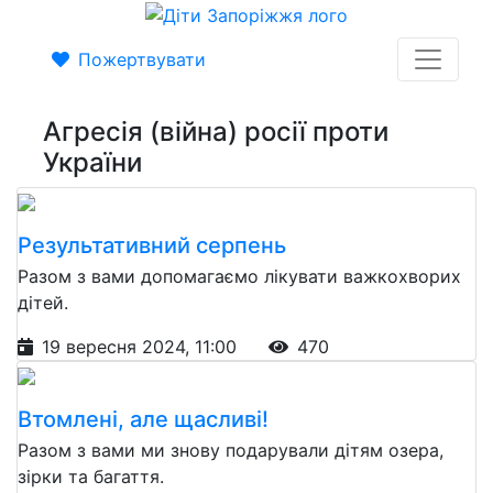
Пожертвувати
Агресія (війна) росії проти
України
Результативний серпень
Разом з вами допомагаємо лікувати важкохворих
дітей.
19 вересня 2024, 11:00
470
Втомлені, але щасливі!
Разом з вами ми знову подарували дітям озера,
зірки та багаття.