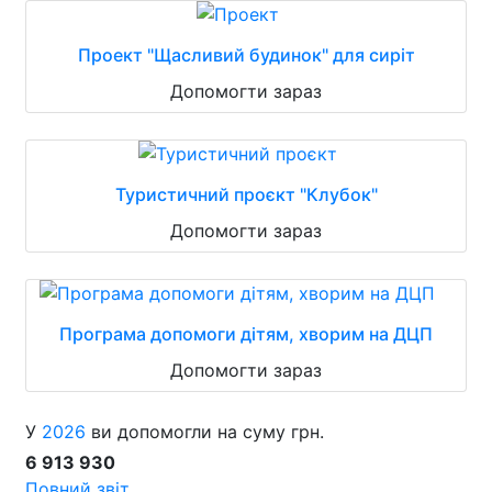
Проект "Щасливий будинок" для сиріт
Допомогти зараз
Туристичний проєкт "Клубок"
Допомогти зараз
Програма допомоги дітям, хворим на ДЦП
Допомогти зараз
У
2026
ви допомогли на суму грн.
6 913 930
Повний звіт