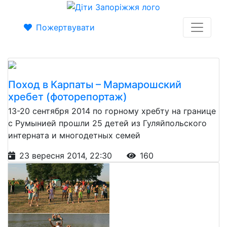
Пожертвувати
Поход в Карпаты – Мармарошский
хребет (фоторепортаж)
13-20 сентября 2014 по горному хребту на границе
с Румынией прошли 25 детей из Гуляйпольского
интерната и многодетных семей
23 вересня 2014, 22:30
160