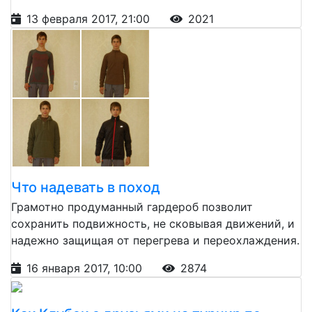
13 февраля 2017, 21:00
2021
Что надевать в поход
Грамотно продуманный гардероб позволит
сохранить подвижность, не сковывая движений, и
надежно защищая от перегрева и переохлаждения.
16 января 2017, 10:00
2874