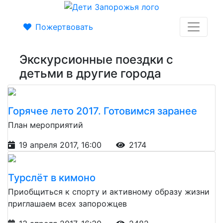
Пожертвовать
Экскурсионные поездки с
детьми в другие города
Горячее лето 2017. Готовимся заранее
План мероприятий
19 апреля 2017, 16:00
2174
Турслёт в кимоно
Приобщиться к спорту и активному образу жизни
приглашаем всех запорожцев