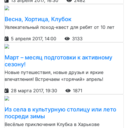
13 апреля 2017, 16:30
2482
Весна, Хортица, Клубок
Увлекательный поход-квест для ребят от 10 лет
5 апреля 2017, 14:00
3133
Март – месяц подготовки к активному
сезону!
Новые путешествия, новые друзья и яркие
впечатления! Встречаем «горячий» апрель!
28 марта 2017, 19:30
1871
Из села в культурную столицу или лето
посреди зимы
Весёлые приключения Клубка в Харькове