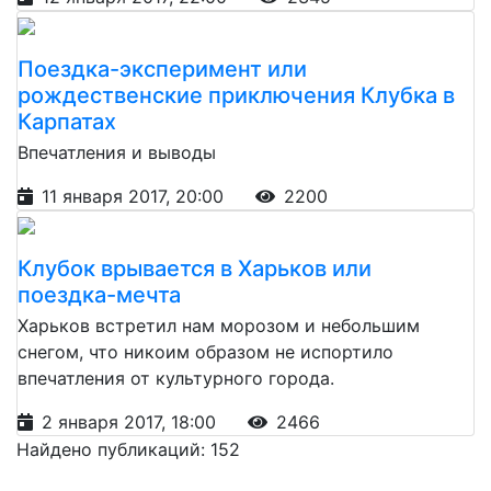
Поездка-эксперимент или
рождественские приключения Клубка в
Карпатах
Впечатления и выводы
11 января 2017, 20:00
2200
Клубок врывается в Харьков или
поездка-мечта
Харьков встретил нам морозом и небольшим
снегом, что никоим образом не испортило
впечатления от культурного города.
2 января 2017, 18:00
2466
Найдено публикаций: 152