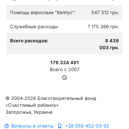
Помощь взрослым "Хелпус":
547 312 грн.
Служебные расходы:
1 175 386 грн.
Всего расходов:
8 439
003 грн.
176 324 491
Всего с
2007
© 2004-2026 Благотворительный фонд
«Счастливый ребенок»
Запорожье, Украина
Вопросы и ответы
+38 050 452-03-92