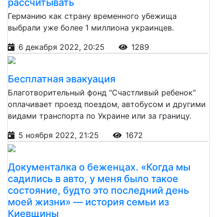
рассчитывать
Германию как страну временного убежища
выбрали уже более 1 миллиона украинцев.
6 декабря 2022, 20:25
1289
Бесплатная эвакуация
Благотворительный фонд "Счастливый ребенок"
оплачивает проезд поездом, автобусом и другими
видами транспорта по Украине или за границу.
5 ноября 2022, 21:25
1672
Документалка о беженцах. «Когда мы
садились в авто, у меня было такое
состояние, будто это последний день
моей жизни» — история семьи из
Киевщины