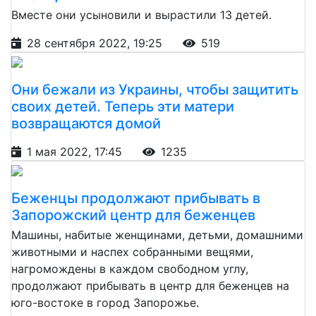
Вместе они усыновили и вырастили 13 детей.
28 сентября 2022, 19:25
519
Они бежали из Украины, чтобы защитить
своих детей. Теперь эти матери
возвращаются домой
1 мая 2022, 17:45
1235
Беженцы продолжают прибывать в
Запорожский центр для беженцев
Машины, набитые женщинами, детьми, домашними
животными и наспех собранными вещями,
нагромождены в каждом свободном углу,
продолжают прибывать в центр для беженцев на
юго-востоке в город Запорожье.