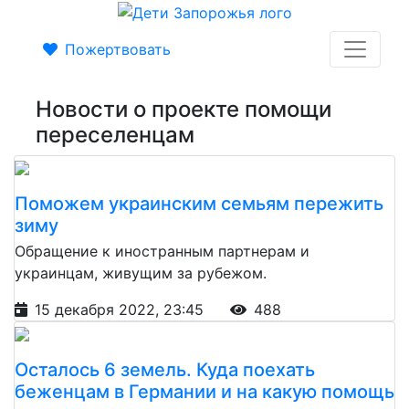
Пожертвовать
Новости о проекте помощи
переселенцам
Поможем украинским семьям пережить
зиму
Обращение к иностранным партнерам и
украинцам, живущим за рубежом.
15 декабря 2022, 23:45
488
Осталось 6 земель. Куда поехать
беженцам в Германии и на какую помощь