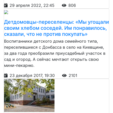
29 апреля 2022, 22:45
806
Детдомовцы-переселенцы: «Мы угощали
своим хлебом соседей. Им понравилось,
сказали, что не против покупать»
Воспитанники детского дома семейного типа,
переселившиеся с Донбасса в село на Киевщине,
за два года преобразили приусадебный участок в
сад и огород. А сейчас мечтают открыть свою
мини-пекарню.
23 декабря 2017, 19:30
2101