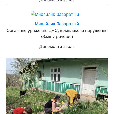
Михайлик Заворотній
Органічне ураження ЦНС, комплексне порушення
обміну речовин
Допомогти зараз