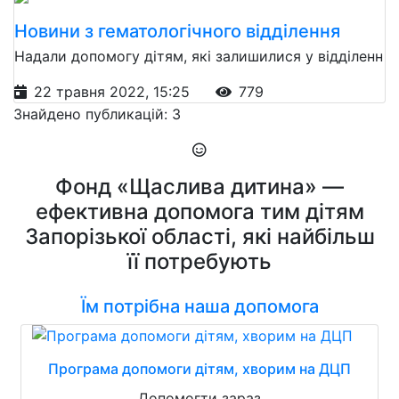
Новини з гематологічного відділення
Надали допомогу дітям, які залишилися у відділенн
22 травня 2022, 15:25
779
Знайдено публикацій: 3
Фонд «Щаслива дитина» —
ефективна допомога тим дітям
Запорізької області, які найбільш
її потребують
Їм потрібна наша допомога
Програма допомоги дітям, хворим на ДЦП
Допомогти зараз