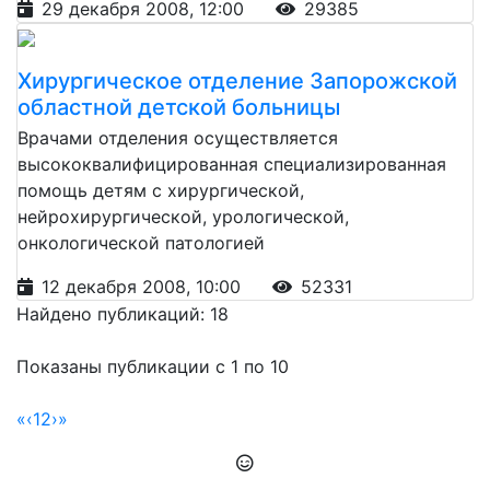
29 декабря 2008, 12:00
29385
Хирургическое отделение Запорожской
областной детской больницы
Врачами отделения осуществляется
высококвалифицированная специализированная
помощь детям с хирургической,
нейрохирургической, урологической,
онкологической патологией
12 декабря 2008, 10:00
52331
Найдено публикаций: 18
Показаны публикации с 1 по 10
«
‹
1
2
›
»