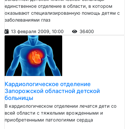
единственное отделение в области, в котором
оказывают специализированную помощь детям с
заболеваниями глаз
13 февраля 2009, 10:00
36400
Кардиологическое отделение
Запорожской областной детской
больницы
В кардиологическом отделении лечатся дети со
всей области с тяжелыми врожденными и
приобретенными патологиями сердца