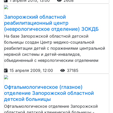
1 апреля 2015, 13:00
2608
Запорожский областной
реабилитационный центр
(неврологическое отделение) ЗОКДБ
На базе Запорожской областной детской
больницы создан Центр медико-социальной
реабилитации детей с поражениями центральной
нервной системы и детей-инвалидов,
объединенный с неврологическим отделением
15 апреля 2009, 12:00
37185
Офтальмологическое (глазное)
отделение Запорожской областной
детской больницы
Офтальмологическое отделение Запорожской
областной детской клинической больницы -