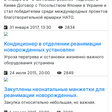
Киеве Договор с Посольством Японии в Украине и
стал победителем среди международных проектов
благотворительной ярмарки НАТО.
31 января 2017, 13:30
2834
Кондиционер в отделении реанимации
новорожденных установлен
Угроза перегрева и остановки жизненно-важного
оборудования устранена
24 июля 2015, 20:00
2849
Закуплены неонатальные манжетки для
реанимации новорожденных.
Закупка относительно небольшая, но важная.