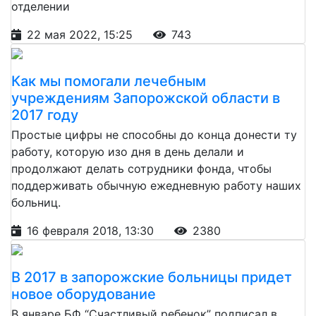
отделении
22 мая 2022, 15:25
743
Как мы помогали лечебным
учреждениям Запорожской области в
2017 году
Простые цифры не способны до конца донести ту
работу, которую изо дня в день делали и
продолжают делать сотрудники фонда, чтобы
поддерживать обычную ежедневную работу наших
больниц.
16 февраля 2018, 13:30
2380
В 2017 в запорожские больницы придет
новое оборудование
В январе БФ “Счастливый ребенок” подписал в