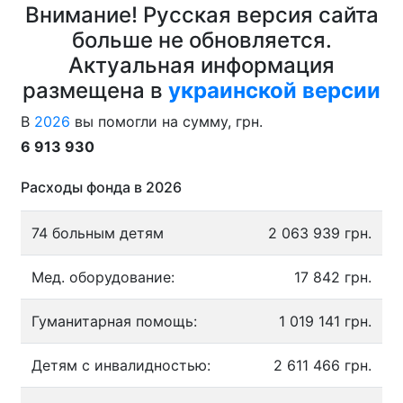
Внимание! Русская версия сайта
больше не обновляется.
Актуальная информация
размещена в
украинской версии
В
2026
вы помогли на сумму, грн.
6 913 930
Расходы фонда в 2026
74 больным детям
2 063 939 грн.
Мед. оборудование:
17 842 грн.
Гуманитарная помощь:
1 019 141 грн.
Детям с инвалидностью:
2 611 466 грн.