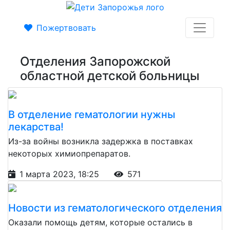
Пожертвовать
Отделения Запорожской
областной детской больницы
В отделение гематологии нужны
лекарства!
Из-за войны возникла задержка в поставках
некоторых химиопрепаратов.
1 марта 2023, 18:25
571
Новости из гематологического отделения
Оказали помощь детям, которые остались в