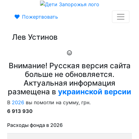
Пожертвовать
Лев Устинов
Внимание! Русская версия сайта
больше не обновляется.
Актуальная информация
размещена в
украинской версии
В
2026
вы помогли на сумму, грн.
6 913 930
Расходы фонда в 2026