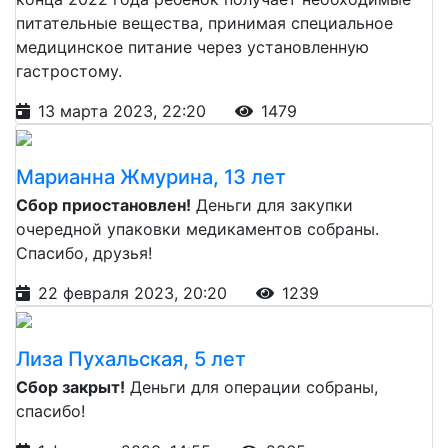
питательные вещества, принимая специальное
медицинское питание через установленную
гастростому.
13 марта 2023, 22:20
1479
Марианна Жмурина, 13 лет
Сбор приостановлен!
Деньги для закупки
очередной упаковки медикаментов собраны.
Спасибо, друзья!
22 февраля 2023, 20:20
1239
Лиза Пухальская, 5 лет
Сбор закрыт!
Деньги для операции собраны,
спасибо!