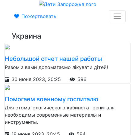
Пожертвовать
Украина
Небольшой отчет нашей работы
Разом з вами допомагаємо лікувати дітей!
30 июня 2023, 20:25
596
Помогаем военному госпиталю
Для стоматологического кабинета госпиталя
необходимы современные материалы и
инструменты.
19 июня 2023, 20:45
594