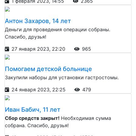
1 февраля 2023, 14:55
2365
Антон Захаров, 14 лет
Деньги для проведения операции собраны.
Спасибо, друзья!
27 января 2023, 22:20
965
Помогаем детской больнице
Закупили наборы для установки гастростомы.
24 января 2023, 22:25
479
Иван Бабич, 11 лет
Сбор средств закрыт!
Необходимая сумма
собрана. Спасибо, друзья!