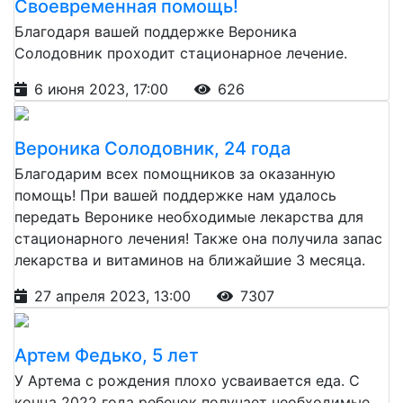
Своевременная помощь!
Благодаря вашей поддержке Вероника
Солодовник проходит стационарное лечение.
6 июня 2023, 17:00
626
Вероника Солодовник, 24 года
Благодарим всех помощников за оказанную
помощь! При вашей поддержке нам удалось
передать Веронике необходимые лекарства для
стационарного лечения! Также она получила запас
лекарства и витаминов на ближайшие 3 месяца.
27 апреля 2023, 13:00
7307
Артем Федько, 5 лет
У Артема с рождения плохо усваивается еда. С
конца 2022 года ребенок получает необходимые