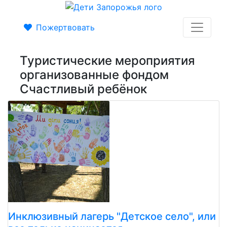
Пожертвовать
Туристические мероприятия
организованные фондом
Счастливый ребёнок
Инклюзивный лагерь "Детское село", или