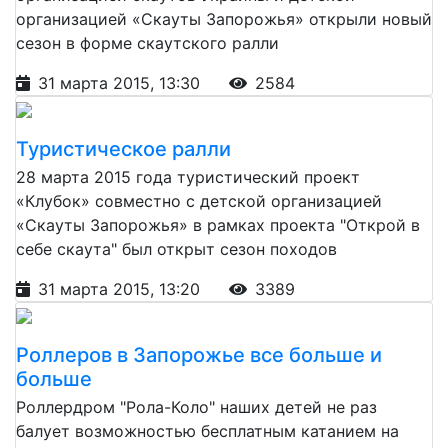
организацией «Скауты Запорожья» открыли новый
сезон в форме скаутского ралли
31 марта 2015, 13:30
2584
Туристическое ралли
28 марта 2015 года туристический проект
«Клубок» совместно с детской организацией
«Скауты Запорожья» в рамках проекта "Открой в
себе скаута" был открыт сезон походов
31 марта 2015, 13:20
3389
Роллеров в Запорожье все больше и
больше
Роллердром "Рола-Коло" наших детей не раз
балует возможностью бесплатным катанием на