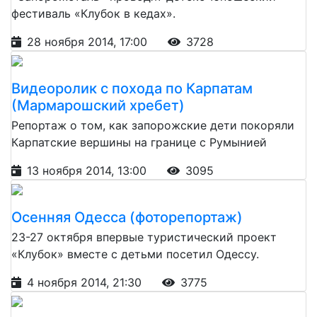
фестиваль «Клубок в кедах».
28 ноября 2014, 17:00
3728
Видеоролик с похода по Карпатам
(Мармарошский хребет)
Репортаж о том, как запорожские дети покоряли
Карпатские вершины на границе с Румынией
13 ноября 2014, 13:00
3095
Осенняя Одесса (фоторепортаж)
23-27 октября впервые туристический проект
«Клубок» вместе с детьми посетил Одессу.
4 ноября 2014, 21:30
3775