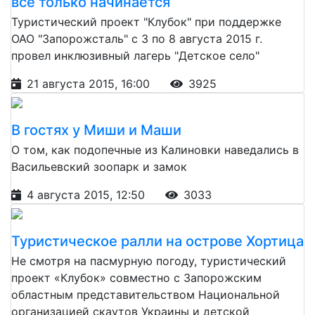
все только начинается
Туристический проект "Клубок" при поддержке
ОАО "Запорожсталь" с 3 по 8 августа 2015 г.
провел инклюзивный лагерь "Детское село"
21 августа 2015, 16:00
3925
В гостях у Миши и Маши
О том, как подопечные из Калиновки наведались в
Васильевский зоопарк и замок
4 августа 2015, 12:50
3033
Туристическое ралли на острове Хортица
Не смотря на пасмурную погоду, туристический
проект «Клубок» совместно с Запорожским
областным представительством Национальной
организацией скаутов Украины и детской