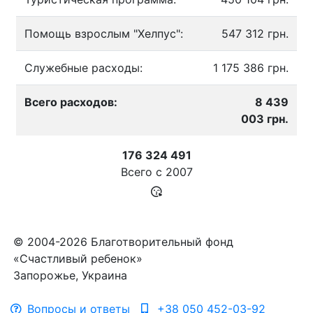
Помощь взрослым "Хелпус":
547 312 грн.
Служебные расходы:
1 175 386 грн.
Всего расходов:
8 439
003 грн.
176 324 491
Всего с
2007
© 2004-2026 Благотворительный фонд
«Счастливый ребенок»
Запорожье, Украина
Вопросы и ответы
+38 050 452-03-92