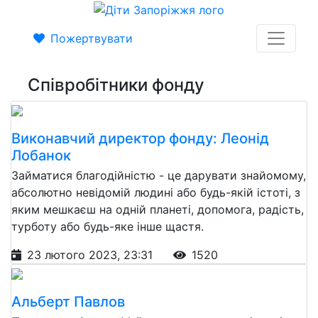
Пожертвувати
Співробітники фонду
Виконавчий директор фонду: Леонід
Лобанок
Займатися благодійністю - це дарувати знайомому,
абсолютно невідомій людині або будь-якій істоті, з
яким мешкаєш на одній планеті, допомога, радість,
турботу або будь-яке інше щастя.
23 лютого 2023, 23:31
1520
Альберт Павлов