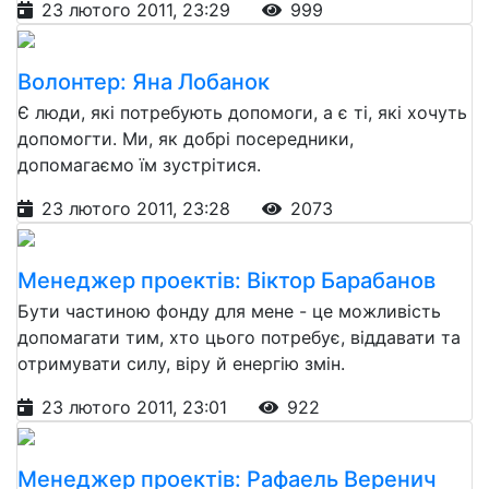
23 лютого 2011, 23:29
999
Волонтер: Яна Лобанок
Є люди, які потребують допомоги, а є ті, які хочуть
допомогти. Ми, як добрі посередники,
допомагаємо їм зустрітися.
23 лютого 2011, 23:28
2073
Менеджер проектів: Віктор Барабанов
Бути частиною фонду для мене - це можливість
допомагати тим, хто цього потребує, віддавати та
отримувати силу, віру й енергію змін.
23 лютого 2011, 23:01
922
Менеджер проектів: Рафаель Веренич