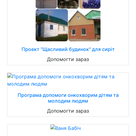
Проект "Щасливий будинок" для сиріт
Допомогти зараз
Програма допомоги онкохворим дітям та
молодим людям
Допомогти зараз