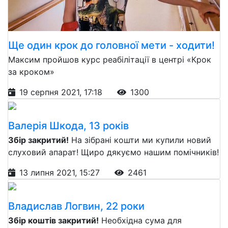
Ще один крок до головної мети - ходити!
Максим пройшов курс реабілітації в центрі «Крок
за кроком»
19 серпня 2021, 17:18
1300
Валерія Шкода, 13 років
Збір закритий!
На зібрані кошти ми купили новий
слуховий апарат! Щиро дякуємо нашим помічників!
13 липня 2021, 15:27
2461
Владислав Логвин, 22 роки
Збір коштів закритий!
Необхідна сума для