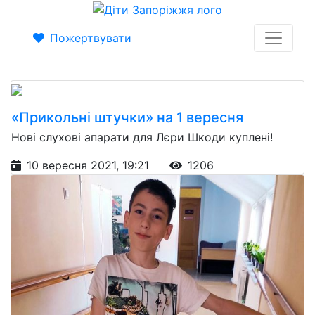
Пожертвувати
«Прикольні штучки» на 1 вересня
Нові слухові апарати для Лєри Шкоди куплені!
10 вересня 2021, 19:21
1206