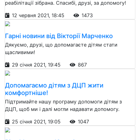
реабілітації зібрана. Спасибі, друзі, за допомогу!
12 червня 2021, 18:45
1473
Гарні новини від Вікторії Марченко
Дякуємо, друзі, що допомагаєте дітям стати
щасливими!
29 січня 2021, 19:45
867
Допомагаємо дітям з ДЦП жити
комфортніше!
Підтримайте нашу програму допомоги дітям з
ДЦП, щоб ми і далі могли надавати допомогу.
25 січня 2021, 19:05
1047