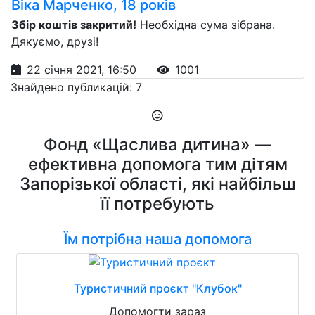
Віка Марченко, 18 років
Збір коштів закритий!
Необхідна сума зібрана.
Дякуємо, друзі!
22 січня 2021, 16:50
1001
Знайдено публикацій: 7
Фонд «Щаслива дитина» —
ефективна допомога тим дітям
Запорізької області, які найбільш
її потребують
Їм потрібна наша допомога
Туристичний проєкт "Клубок"
Допомогти зараз