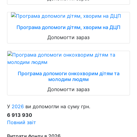
Програма допомоги дітям, хворим на ДЦП
Допомогти зараз
Програма допомоги онкохворим дітям та
молодим людям
Допомогти зараз
У
2026
ви допомогли на суму грн.
6 913 930
Повний звіт
Витрати фонду в 2026