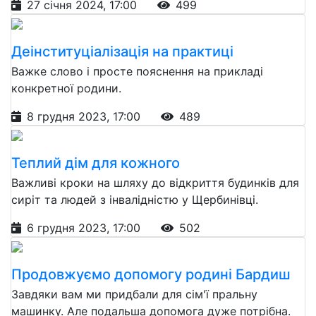
27 січня 2024, 17:00
499
Деінституціалізація на практиці
Важке слово і просте пояснення на прикладі
конкретної родини.
8 грудня 2023, 17:00
489
Теплий дім для кожного
Важливі кроки на шляху до відкриття будинків для
сиріт та людей з інвалідністю у Щербинівці.
6 грудня 2023, 17:00
502
Продовжуємо допомогу родині Бардиш
Завдяки вам ми придбали для сім'ї пральну
машинку. Але подальша допомога дуже потрібна.