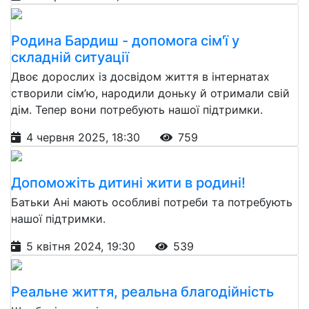
Родина Бардиш - допомога сім'ї у
складній ситуації
Двоє дорослих із досвідом життя в інтернатах
створили сім’ю, народили доньку й отримали свій
дім. Тепер вони потребують нашої підтримки.
4 червня 2025, 18:30
759
Допоможіть дитині жити в родині!
Батьки Ані мають особливі потреби та потребують
нашої підтримки.
5 квітня 2024, 19:30
539
Реальне життя, реальна благодійність