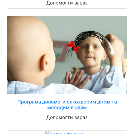
Допомогти зараз
Програма допомоги онкохворим дітям та
молодим людям
Допомогти зараз