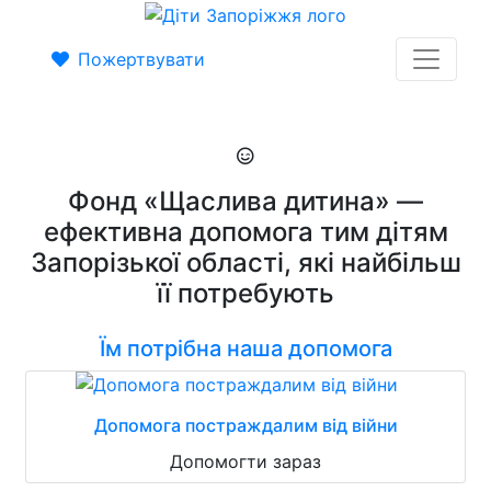
Пожертвувати
Фонд «Щаслива дитина» —
ефективна допомога тим дітям
Запорізької області, які найбільш
її потребують
Їм потрібна наша допомога
Допомога постраждалим від війни
Допомогти зараз