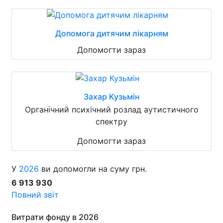
Допомога дитячим лікарням
Допомогти зараз
Захар Кузьмін
Органічний психічний розлад аутистичного
спектру
Допомогти зараз
У
2026
ви допомогли на суму грн.
6 913 930
Повний звіт
Витрати фонду в 2026