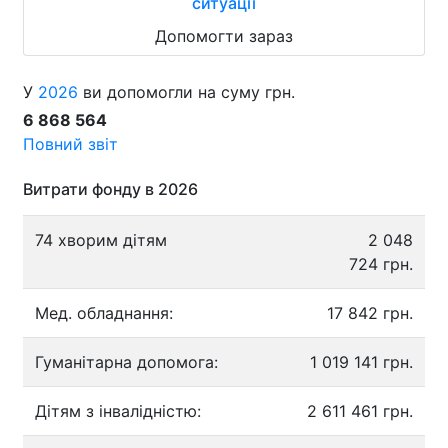
ситуації
Допомогти зараз
У
2026
ви допомогли на суму грн.
6 868 564
Повний звіт
Витрати фонду в 2026
74 хворим дітям
2 048
724 грн.
Мед. обладнання:
17 842 грн.
Гуманітарна допомога:
1 019 141 грн.
Дітям з інвалідністю:
2 611 461 грн.