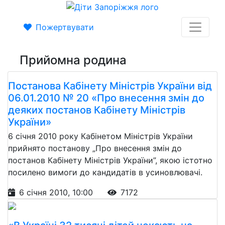
Пожертвувати
Прийомна родина
Постанова Кабінету Міністрів України від
06.01.2010 № 20 «Про внесення змін до
деяких постанов Кабінету Міністрів
України»
6 січня 2010 року Кабінетом Міністрів України
прийнято постанову „Про внесення змін до
постанов Кабінету Міністрів України”, якою істотно
посилено вимоги до кандидатів в усиновлювачі.
6 січня 2010, 10:00
7172