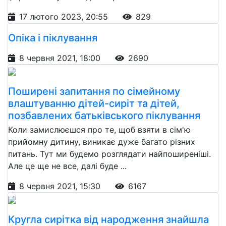
17 лютого 2023, 20:55
829
Опіка і піклування
8 червня 2021, 18:00
2690
Поширені запитання по сімейному
влаштуванню дітей-сиріт та дітей,
позбавлених батьківського піклування
Коли замислюєшся про те, щоб взяти в сім'ю
прийомну дитину, виникає дуже багато різних
питань. Тут ми будемо розглядати найпоширеніші.
Але це ще не все, далі буде ...
8 червня 2021, 15:30
6167
Кругла сирітка від народження знайшла