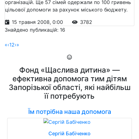
організацій. Ще 57 сімей одержали по 100 гривень
цільової допомоги за рахунок міського бюджету.
15 травня 2008, 0:00
3782
Знайдено публикацій: 16
«
‹
1
2
›
»
Фонд «Щаслива дитина» —
ефективна допомога тим дітям
Запорізької області, які найбільш
її потребують
Їм потрібна наша допомога
Сергій Бабіченко