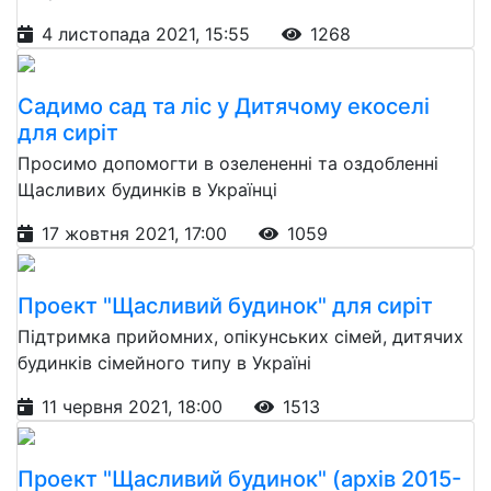
4 листопада 2021, 15:55
1268
Садимо сад та ліс у Дитячому екоселі
для сиріт
Просимо допомогти в озелененні та оздобленні
Щасливих будинків в Українці
17 жовтня 2021, 17:00
1059
Проект "Щасливий будинок" для сиріт
Підтримка прийомних, опікунських сімей, дитячих
будинків сімейного типу в Україні
11 червня 2021, 18:00
1513
Проект "Щасливий будинок" (архів 2015-