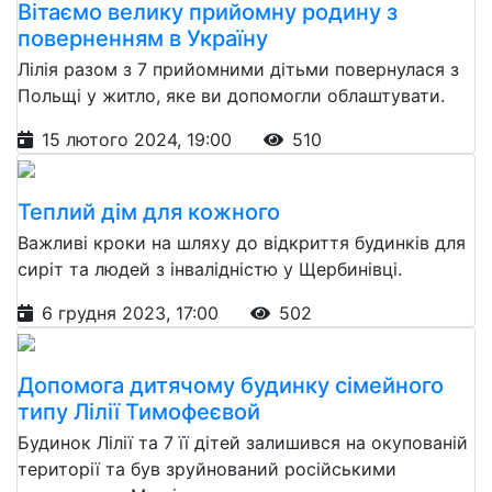
Вітаємо велику прийомну родину з
поверненням в Україну
Лілія разом з 7 прийомними дітьми повернулася з
Польщі у житло, яке ви допомогли облаштувати.
15 лютого 2024, 19:00
510
Теплий дім для кожного
Важливі кроки на шляху до відкриття будинків для
сиріт та людей з інвалідністю у Щербинівці.
6 грудня 2023, 17:00
502
Допомога дитячому будинку сімейного
типу Лілії Тимофеєвой
Будинок Лілії та 7 її дітей залишився на окупованій
території та був зруйнований російськими