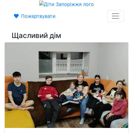
Пожертвувати
Щасливий дім