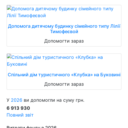
Допомога дитячому будинку сімейного типу Лілії
Тимофеєвой
Допомогти зараз
Спільний дім туристичного «Клубка» на Буковині
Допомогти зараз
У
2026
ви допомогли на суму грн.
6 913 930
Повний звіт
Витрати фонду в 2026