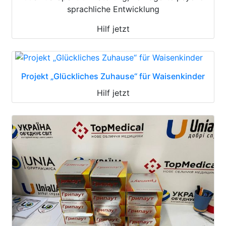
sprachliche Entwicklung
Hilf jetzt
Projekt „Glückliches Zuhause“ für Waisenkinder
Hilf jetzt