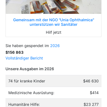
Gemeinsam mit der NGO "Unia Ophthalmica"
unterstützen wir Sanitäter
Hilf jetzt
Sie haben gespendet im
2026
$156 863
Vollständiger Bericht
Unsere Ausgaben im 2026
74 für kranke Kinder
$46 630
Medizinische Ausrüstung:
$414
Humanitäre Hilfe:
$23 277