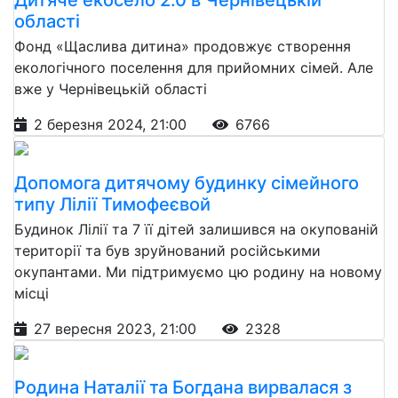
області
Фонд «Щаслива дитина» продовжує створення
екологічного поселення для прийомних сімей. Але
вже у Чернівецькій області
2 березня 2024, 21:00
6766
Допомога дитячому будинку сімейного
типу Лілії Тимофеєвой
Будинок Лілії та 7 її дітей залишився на окупованій
території та був зруйнований російськими
окупантами. Ми підтримуємо цю родину на новому
місці
27 вересня 2023, 21:00
2328
Родина Наталії та Богдана вирвалася з