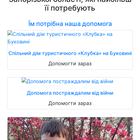
її потребують
Їм потрібна наша допомога
Спільний дім туристичного «Клубка» на Буковині
Допомогти зараз
Допомога постраждалим від війни
Допомогти зараз