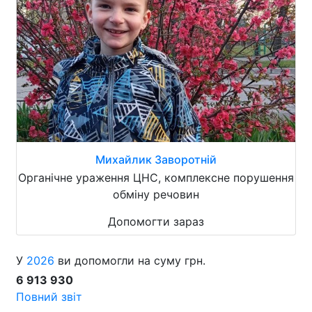
Михайлик Заворотній
Органічне ураження ЦНС, комплексне порушення
обміну речовин
Допомогти зараз
У
2026
ви допомогли на суму грн.
6 913 930
Повний звіт