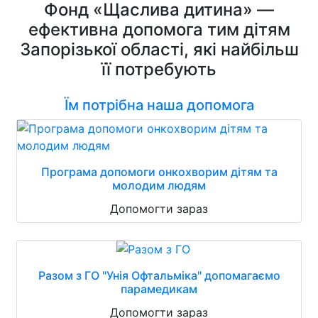
Фонд «Щаслива дитина» —
ефективна допомога тим дітям
Запорізької області, які найбільш
її потребують
Їм потрібна наша допомога
Програма допомоги онкохворим дітям та
молодим людям
Допомогти зараз
Разом з ГО "Унія Офтальміка" допомагаємо
парамедикам
Допомогти зараз