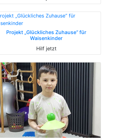
Projekt „Glückliches Zuhause“ für
Waisenkinder
Hilf jetzt