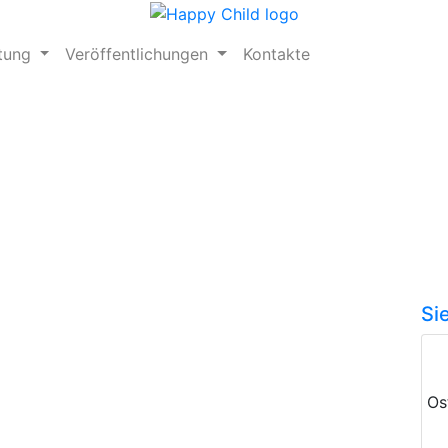
ftung
Veröffentlichungen
Kontakte
Si
Os