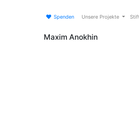
Spenden
Unsere Projekte
Sti
Maxim Anokhin