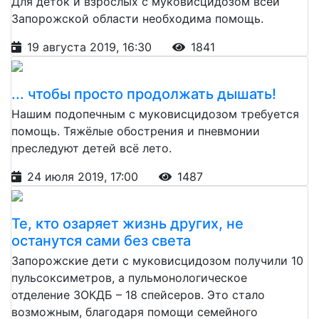
Для деток и взрослых с муковисцидозом всей
Запорожской области необходима помощь.
19 августа 2019, 16:30
1841
... чтобы просто продолжать дышать!
Нашим подопечным с муковисцидозом требуется
помощь. Тяжёлые обострения и пневмонии
преследуют детей всё лето.
24 июля 2019, 17:00
1487
Те, кто озаряет жизнь других, не
останутся сами без света
Запорожские дети с муковисцидозом получили 10
пульсоксиметров, а пульмонологическое
отделение ЗОКДБ – 18 спейсеров. Это стало
возможным, благодаря помощи семейного