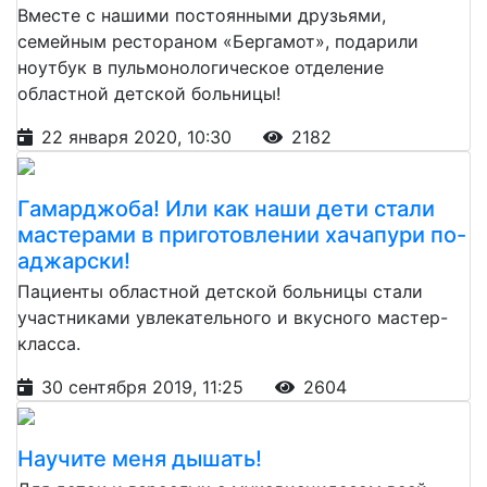
Вместе с нашими постоянными друзьями,
семейным рестораном «Бергамот», подарили
ноутбук в пульмонологическое отделение
областной детской больницы!
22 января 2020, 10:30
2182
Гамарджоба! Или как наши дети стали
мастерами в приготовлении хачапури по-
аджарски!
Пациенты областной детской больницы стали
участниками увлекательного и вкусного мастер-
класса.
30 сентября 2019, 11:25
2604
Научите меня дышать!