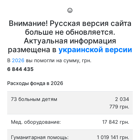
Внимание! Русская версия сайта
больше не обновляется.
Актуальная информация
размещена в
украинской версии
В
2026
вы помогли на сумму, грн.
6 844 435
Расходы фонда в 2026
73 больным детям
2 034
779 грн.
Мед. оборудование:
17 842 грн.
Гуманитарная помощь:
1 019 141 грн.