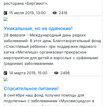
ресторана «Бергамот».
15 июля 2019, 13:00
2416
Уникальные, но не одинокие!
28 февраля – Международный день редких
заболеваний. В этот день Благотворительный фонд
«Счастливый ребенок» при поддержке ледового
катка «Метелица» организовал прекрасное
мероприятие для детей и взрослых с орфанными
(редкими) заболеваниями.
14 марта 2019, 15:00
2496
Спасительное питание!
В сентябре наш фонд получил помощь для
подопечных с заболеванием «Муковисцидоз» в