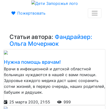
Пожертвовать
Статьи автора:
Фандрайзер:
Ольга Мочернюк
Нужна помощь врачам!
Врачи в инфекционной и детской областной
больницах нуждаются в нашей с вами помощи.
Здоровье каждого медика даст шанс сохранить
сотни жизней, в первую очередь, наших родителей,
бабушек и дедушек.
25 марта 2020, 21:55
999