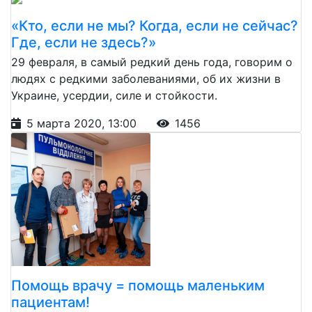
«Кто, если не мы? Когда, если не сейчас?
Где, если не здесь?»
29 февраля, в самый редкий день года, говорим о
людях с редкими заболеваниями, об их жизни в
Украине, усердии, силе и стойкости.
5 марта 2020, 13:00
1456
Помощь врачу = помощь маленьким
пациентам!